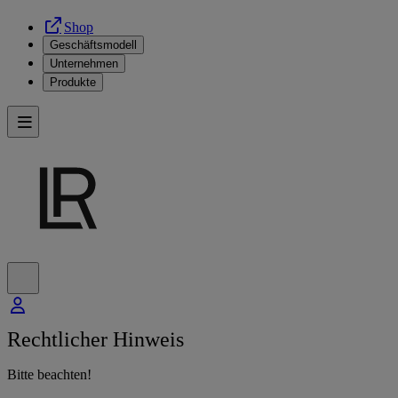
Shop
Geschäftsmodell
Unternehmen
Produkte
Rechtlicher Hinweis
Bitte beachten!