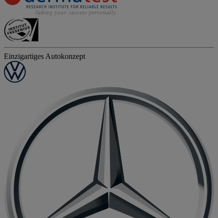
Einzigartiges Autokonzept