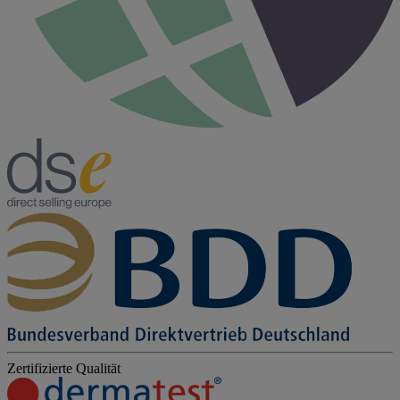
Zertifizierte Qualität