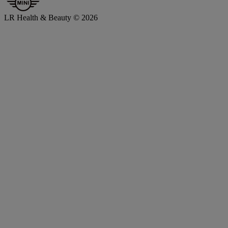
LR Health & Beauty © 2026