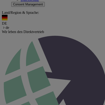
Consent Management
Land/Region & Sprache:
DE
de
Wir leben den Direktvertrieb