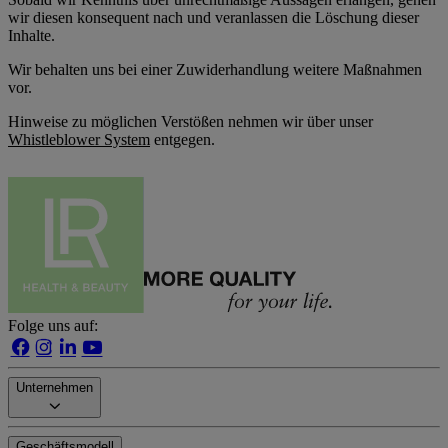
wir diesen konsequent nach und veranlassen die Löschung dieser
Inhalte.
Wir behalten uns bei einer Zuwiderhandlung weitere Maßnahmen
vor.
Hinweise zu möglichen Verstößen nehmen wir über unser
Whistleblower System
entgegen.
Folge uns auf:
Unternehmen
Geschäftsmodell