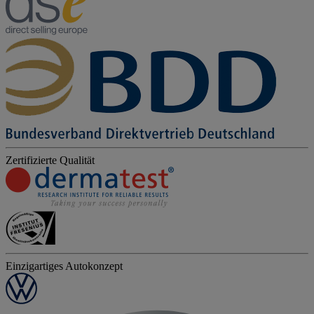
Zertifizierte Qualität
Einzigartiges Autokonzept