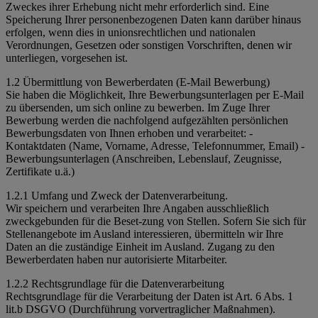
Zweckes ihrer Erhebung nicht mehr erforderlich sind. Eine
Speicherung Ihrer personenbezogenen Daten kann darüber hinaus
erfolgen, wenn dies in unionsrechtlichen und nationalen
Verordnungen, Gesetzen oder sonstigen Vorschriften, denen wir
unterliegen, vorgesehen ist.
1.2 Übermittlung von Bewerberdaten (E-Mail Bewerbung)
Sie haben die Möglichkeit, Ihre Bewerbungsunterlagen per E-Mail
zu übersenden, um sich online zu bewerben. Im Zuge Ihrer
Bewerbung werden die nachfolgend aufgezählten persönlichen
Bewerbungsdaten von Ihnen erhoben und verarbeitet: -
Kontaktdaten (Name, Vorname, Adresse, Telefonnummer, Email) -
Bewerbungsunterlagen (Anschreiben, Lebenslauf, Zeugnisse,
Zertifikate u.ä.)
1.2.1 Umfang und Zweck der Datenverarbeitung.
Wir speichern und verarbeiten Ihre Angaben ausschließlich
zweckgebunden für die Beset-zung von Stellen. Sofern Sie sich für
Stellenangebote im Ausland interessieren, übermitteln wir Ihre
Daten an die zuständige Einheit im Ausland. Zugang zu den
Bewerberdaten haben nur autorisierte Mitarbeiter.
1.2.2 Rechtsgrundlage für die Datenverarbeitung
Rechtsgrundlage für die Verarbeitung der Daten ist Art. 6 Abs. 1
lit.b DSGVO (Durchführung vorvertraglicher Maßnahmen).