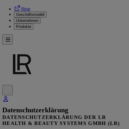
Shop
Geschäftsmodell
Unternehmen
Produkte
Datenschutzerklärung
DATENSCHUTZERKLÄRUNG DER LR
HEALTH & BEAUTY SYSTEMS GMBH (LR)