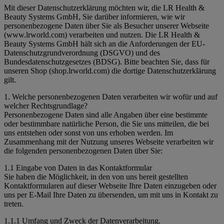
Mit dieser Datenschutzerklärung möchten wir, die LR Health &
Beauty Systems GmbH, Sie darüber informieren, wie wir
personenbezogene Daten über Sie als Besucher unserer Webseite
(www.lrworld.com) verarbeiten und nutzen. Die LR Health &
Beauty Systems GmbH hält sich an die Anforderungen der EU-
Datenschutzgrundverordnung (DSGVO) und des
Bundesdatenschutzgesetzes (BDSG). Bitte beachten Sie, dass für
unseren Shop (shop.lrworld.com) die dortige Datenschutzerklärung
gilt.
1. Welche personenbezogenen Daten verarbeiten wir wofür und auf
welcher Rechtsgrundlage?
Personenbezogene Daten sind alle Angaben über eine bestimmte
oder bestimmbare natürliche Person, die Sie uns mitteilen, die bei
uns entstehen oder sonst von uns erhoben werden. Im
Zusammenhang mit der Nutzung unseres Webseite verarbeiten wir
die folgenden personenbezogenen Daten über Sie:
1.1 Eingabe von Daten in das Kontaktformular
Sie haben die Möglichkeit, in den von uns bereit gestellten
Kontaktformularen auf dieser Webseite Ihre Daten einzugeben oder
uns per E-Mail Ihre Daten zu übersenden, um mit uns in Kontakt zu
treten.
1.1.1 Umfang und Zweck der Datenverarbeitung.