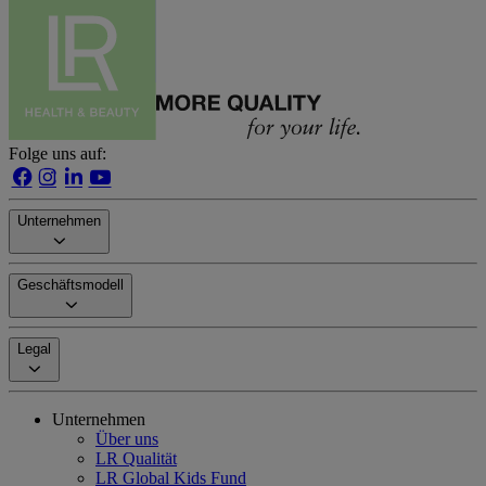
Folge uns auf:
Unternehmen
Geschäftsmodell
Legal
Unternehmen
Über uns
LR Qualität
LR Global Kids Fund