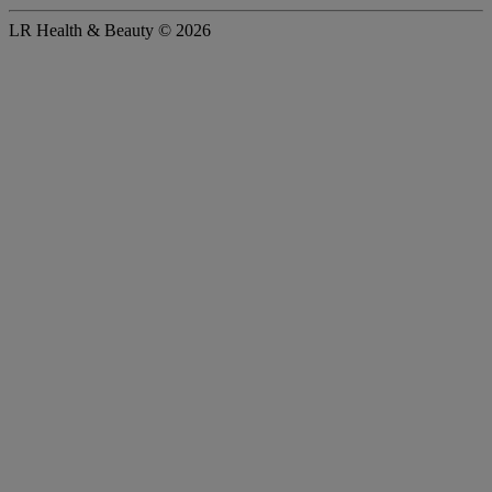
LR Health & Beauty © 2026