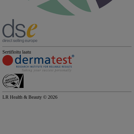
Sertifioitu laatu
LR Health & Beauty © 2026