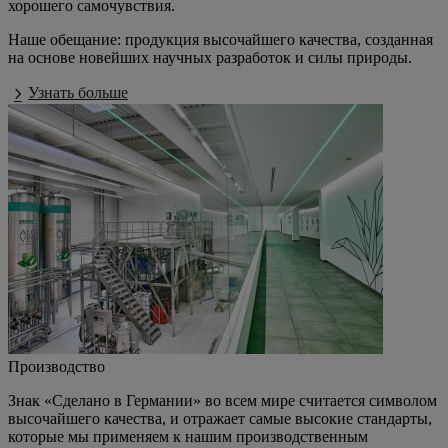
хорошего самочувствия.
Наше обещание: продукция высочайшего качества, созданная
на основе новейших научных разработок и силы природы.
Узнать больше
Производство
Знак
«Сделано в Германии»
во всем мире считается символом
высочайшего качества, и отражает самые высокие стандарты,
которые мы применяем к нашим производственным