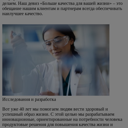
делаем. Наш девиз «Больше качества для вашей жизни» – это
обещание нашим клиентам и партнерам всегда обеспечивать
наилучшее качество.
Исследования и разработка
Вот уже 40 лет мы помогаем людям вести здоровый и
успешный образ жизни. С этой целью мы разрабатываем
инновационные, ориентированные на потребности человека
продуктовые решения для повышения качества жизни и