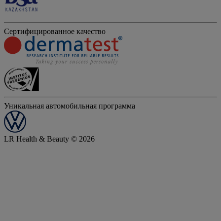
Сертифицированное качество
Уникальная автомобильная программа
LR Health & Beauty © 2026