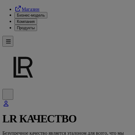
Магазин
Бизнес-модель
Компания
Продукты
LR КАЧЕСТВО
Безупречное качество является эталоном для всего, что мы