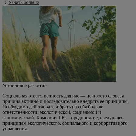
Узнать больше
Устойчивое развитие
Социальная ответственность для нас — не просто слова, а
причина активно и последовательно внедрять ее принципы.
Необходимо действовать и брать на себя больше
ответственности: экологической, социальной и
экономической. Компания LR —предприятие, следующее
принципам экологического, социального и корпоративного
управления.