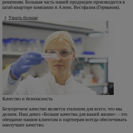
решениям. Большая часть нашей продукции производится в
штаб-квартире компании в Алене, Вестфалия (Германия).
Узнать больше
Качество и безопасность
Безупречное качество является эталоном для всего, что мы
делаем. Наш девиз «Больше качества для вашей жизни» – это
обещание нашим клиентам и партнерам всегда обеспечивать
наилучшее качество.