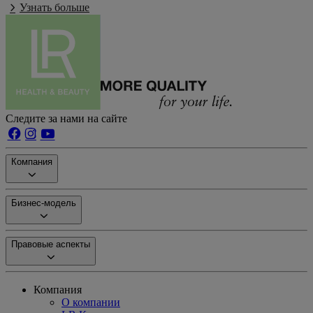
Узнать больше
Следите за нами на сайте
Компания
Бизнес-модель
Правовые аспекты
Компания
О компании