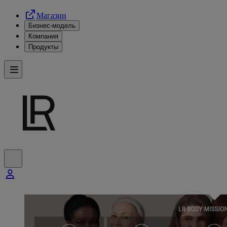
Магазин
Бизнес-модель
Компания
Продукты