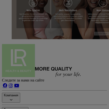
Следите за нами на сайте
Компания