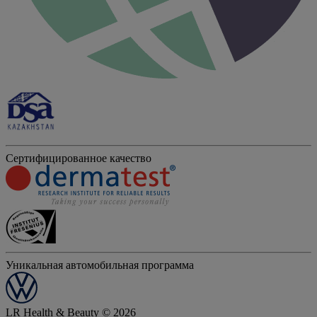
Сертифицированное качество
Уникальная автомобильная программа
LR Health & Beauty © 2026