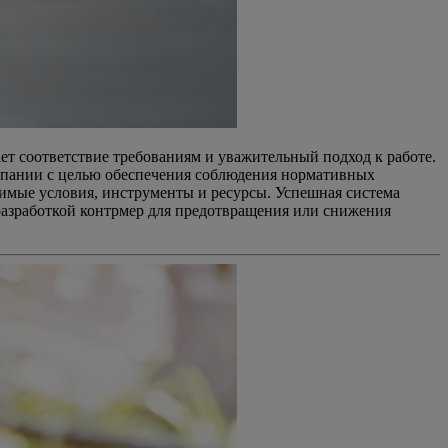
ет соответствие требованиям и уважительный подход к работе.
омпании с целью обеспечения соблюдения нормативных
димые условия, инструменты и ресурсы. Успешная система
разработкой контрмер для предотвращения или снижения