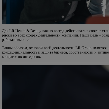
Для LR Health & Beauty важно всегда действовать в соответ
риски во всех сферах деятельности компании. Наша цель – со
работать вместе.
Таким образом, основой всей деятельности LR Group является 
конфиденциальность и защита бизнеса, собственности и актив
конфликтов интересов.