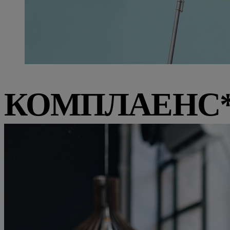
КОМПЛАЕНС