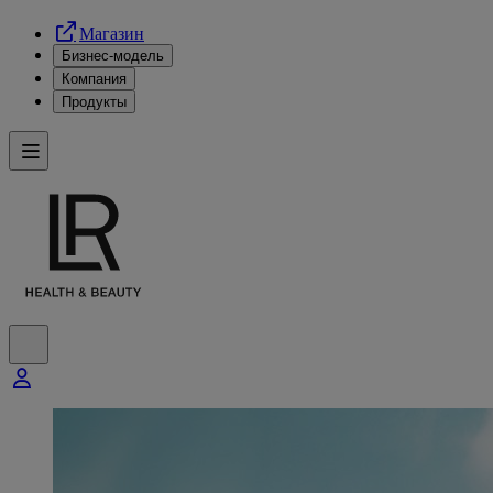
Магазин
Бизнес-модель
Компания
Продукты