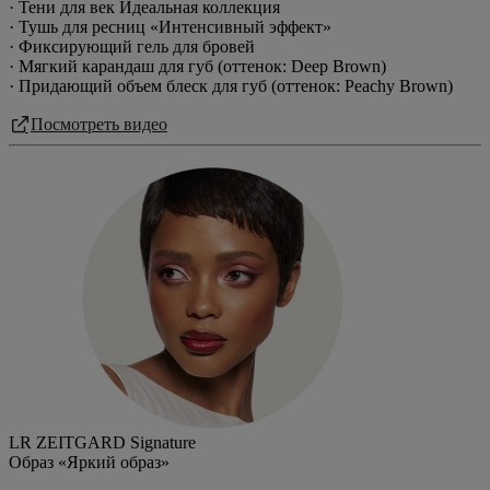
· Тени для век Идеальная коллекция
· Тушь для ресниц «Интенсивный эффект»
· Фиксирующий гель для бровей
· Мягкий карандаш для губ (оттенок: Deep Brown)
· Придающий объем блеск для губ (оттенок: Peachy Brown)
Посмотреть видео
LR ZEITGARD Signature
Образ «Яркий образ»