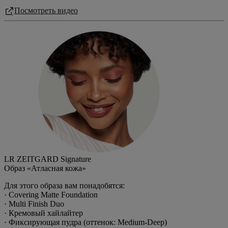
Посмотреть видео
LR ZEITGARD Signature
Образ «Атласная кожа»
Для этого образа вам понадобятся:
· Covering Matte Foundation
· Multi Finish Duo
· Кремовый хайлайтер
· Фиксирующая пудра (оттенок: Medium-Deep)