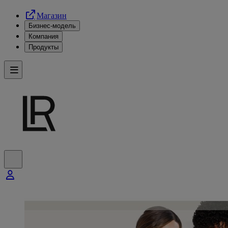
Магазин
Бизнес-модель
Компания
Продукты