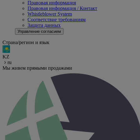
Правовая информация
Правовая информация / Контакт
Whistleblower System
Соответствие требованиям
Защита данных
Управление согласием
Страна/регион и язык
KZ
ru
Мы живем прямыми продажами