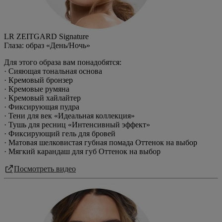
LR ZEITGARD Signature
Глаза: образ «День/Ночь»
Для этого образа вам понадобятся:
· Сияющая тональная основа
· Кремовый бронзер
· Кремовые румяна
· Кремовый хайлайтер
· Фиксирующая пудра
· Тени для век «Идеальная коллекция»
· Тушь для ресниц «Интенсивный эффект»
· Фиксирующий гель для бровей
· Матовая шелковистая губная помада Оттенок на выбор
· Мягкий карандаш для губ Оттенок на выбор
Посмотреть видео