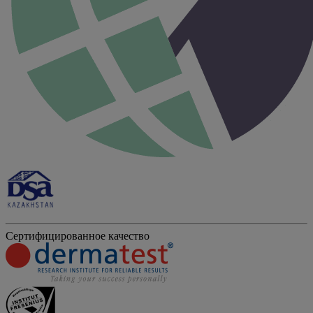
Сертифицированное качество