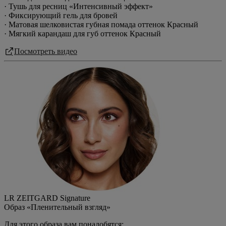
· Тушь для ресниц «Интенсивный эффект»
· Фиксирующий гель для бровей
· Матовая шелковистая губная помада оттенок Красный
· Мягкий карандаш для губ оттенок Красный
Посмотреть видео
LR ZEITGARD Signature
Образ
«Пленительный взгляд»
Для этого образа вам понадобятся: