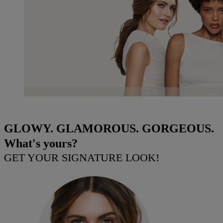
GLOWY. GLAMOROUS. GORGEOUS.
What's yours?
GET YOUR SIGNATURE LOOK!