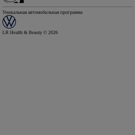
Уникальная автомобильная программа
LR Health & Beauty © 2026