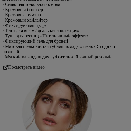
· Сияющая тональная основа
· Кремовый бронзер
· Кремовые румяна
· Кремовый хайлайтер
· Фиксирующая пудра
· Тени для век «Идеальная коллекция»
· Тушь для ресниц «Интенсивный эффект»
· Фиксирующий гель для бровей
· Матовая шелковистая губная помада оттенок Ягодный
розовый
· Мягкий карандаш для губ оттенок Ягодный розовый
Посмотреть видео