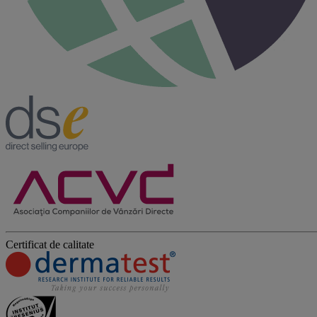
Certificat de calitate