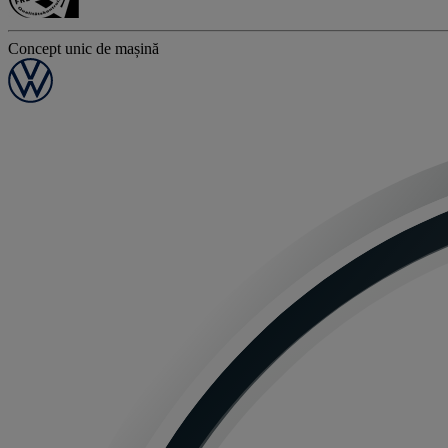
Concept unic de mașină