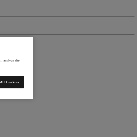
, analyze site
All Cookies