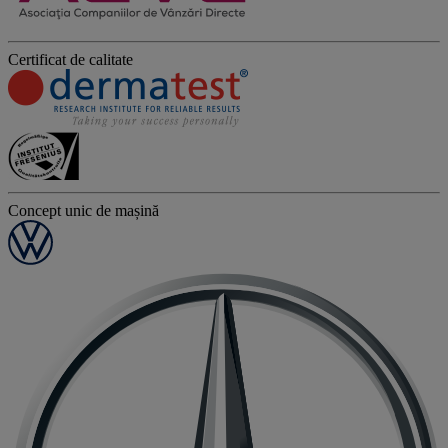
Certificat de calitate
Concept unic de mașină