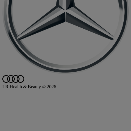
LR Health & Beauty © 2026