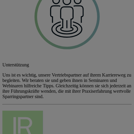
Unterstützung
Uns ist es wichtig, unsere Vertriebspartner auf ihrem Karriereweg zu
begleiten. Wir beraten sie und geben ihnen in Seminaren und
Webinaren hilfreiche Tipps. Gleichzeitig können sie sich jederzeit an
ihre Führungskräfte wenden, die mit ihrer Praxiserfahrung wertvolle
Sparringspartner sind.