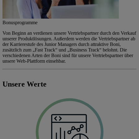
Bonusprogramme
Von Beginn an verdienen unsere Vertriebspartner durch den Verkauf
unserer Produktlösungen. Außerdem werden die Vertriebspartner ab
der Karrierestufe des Junior Managers durch attraktive Boni,
zusätzlich zum „Fast Track“ und „Business Track“ belohnt. Die
verschiedenen Arten der Boni sind für unsere Vertriebspartner über
unsere Web-Plattform einsehbar.
Unsere Werte