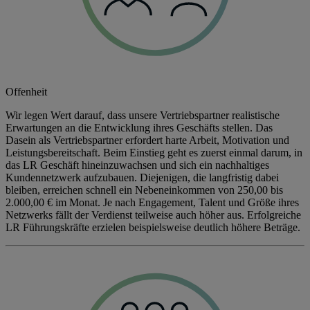
Offenheit
Wir legen Wert darauf, dass unsere Vertriebspartner realistische
Erwartungen an die Entwicklung ihres Geschäfts stellen. Das
Dasein als Vertriebspartner erfordert harte Arbeit, Motivation und
Leistungsbereitschaft. Beim Einstieg geht es zuerst einmal darum, in
das LR Geschäft hineinzuwachsen und sich ein nachhaltiges
Kundennetzwerk aufzubauen. Diejenigen, die langfristig dabei
bleiben, erreichen schnell ein Nebeneinkommen von 250,00 bis
2.000,00 € im Monat. Je nach Engagement, Talent und Größe ihres
Netzwerks fällt der Verdienst teilweise auch höher aus. Erfolgreiche
LR Führungskräfte erzielen beispielsweise deutlich höhere Beträge.