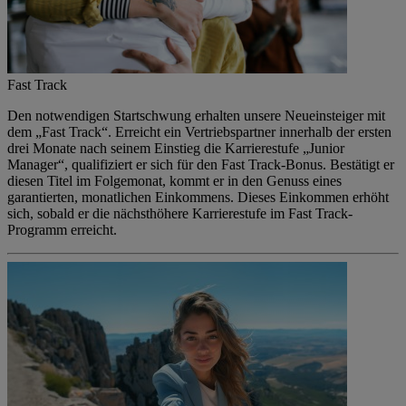
Fast Track
Den notwendigen Startschwung erhalten unsere Neueinsteiger mit
dem „Fast Track“. Erreicht ein Vertriebspartner innerhalb der ersten
drei Monate nach seinem Einstieg die Karrierestufe „Junior
Manager“, qualifiziert er sich für den Fast Track-Bonus. Bestätigt er
diesen Titel im Folgemonat, kommt er in den Genuss eines
garantierten, monatlichen Einkommens. Dieses Einkommen erhöht
sich, sobald er die nächsthöhere Karrierestufe im Fast Track-
Programm erreicht.