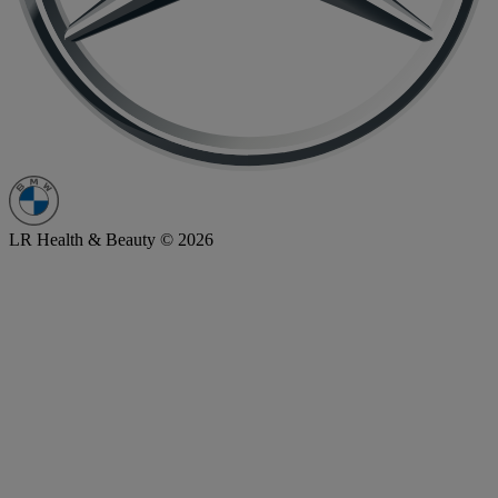
LR Health & Beauty © 2026