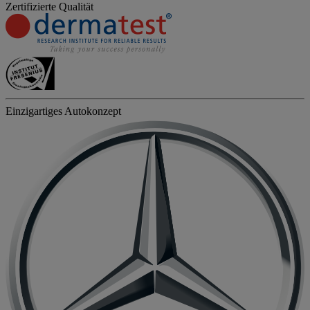
Zertifizierte Qualität
Einzigartiges Autokonzept