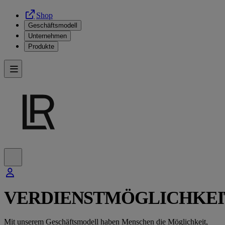
Shop
Geschäftsmodell
Unternehmen
Produkte
VERDIENSTMÖGLICHKEI
Mit unserem Geschäftsmodell haben Menschen die Möglichkeit,