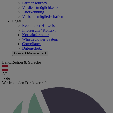
Partner Journey
Verdienstmöglichkeiten
Anerkennung
Verbandsmitgliedschaften
Legal
Rechtlicher Hinweis
Impressum / Kontakt
Kontaktformular
Whistleblower System
Compliance
Datenschutz
Consent Management
Land/Region & Sprache
AT
de
Wir leben den Direktvertrieb