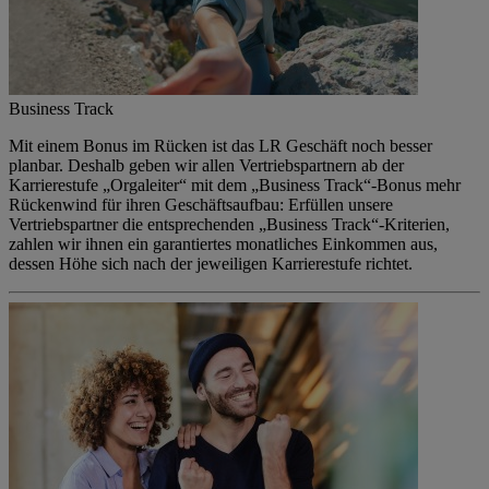
Business Track
Mit einem Bonus im Rücken ist das LR Geschäft noch besser
planbar. Deshalb geben wir allen Vertriebspartnern ab der
Karrierestufe „Orgaleiter“ mit dem „Business Track“-Bonus mehr
Rückenwind für ihren Geschäftsaufbau: Erfüllen unsere
Vertriebspartner die entsprechenden „Business Track“-Kriterien,
zahlen wir ihnen ein garantiertes monatliches Einkommen aus,
dessen Höhe sich nach der jeweiligen Karrierestufe richtet.