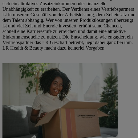
sich ein attraktives Zusatzeinkommen oder finanzielle
Unabhängigkeit zu erarbeiten. Der Verdienst eines Vertriebspartners
ist in unserem Geschäft von der Arbeitsleistung, dem Zeiteinsatz und
dem Talent abhängig. Wer von unseren Produktlösungen überzeugt
ist und viel Zeit und Energie investiert, erhöht seine Chancen,
schnell eine Karrierestufe zu erreichen und damit eine attraktive
Einkommensquelle zu nutzen. Die Entscheidung, wie engagiert ein
Vertriebspartner das LR Geschäft betreibt, liegt dabei ganz bei ihm.
LR Health & Beauty macht dazu keinerlei Vorgaben.