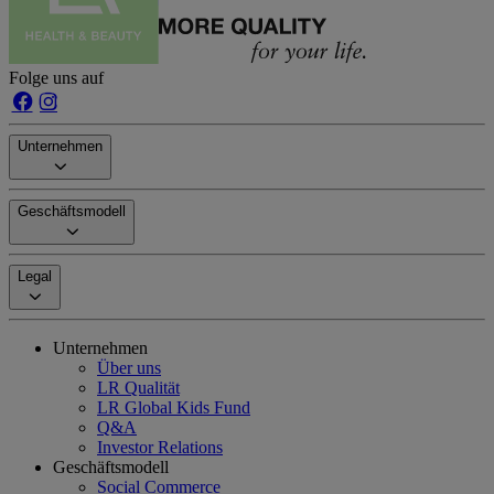
Folge uns auf
Unternehmen
Geschäftsmodell
Legal
Unternehmen
Über uns
LR Qualität
LR Global Kids Fund
Q&A
Investor Relations
Geschäftsmodell
Social Commerce