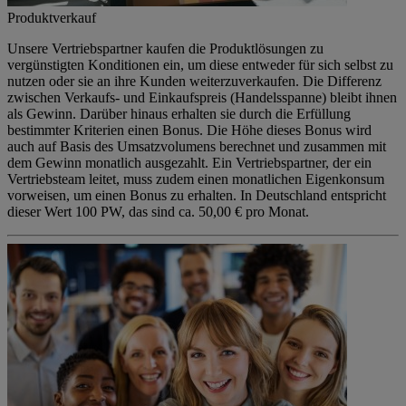
Produktverkauf
Unsere Vertriebspartner kaufen die Produktlösungen zu
vergünstigten Konditionen ein, um diese entweder für sich selbst zu
nutzen oder sie an ihre Kunden weiterzuverkaufen. Die Differenz
zwischen Verkaufs- und Einkaufspreis (Handelsspanne) bleibt ihnen
als Gewinn. Darüber hinaus erhalten sie durch die Erfüllung
bestimmter Kriterien einen Bonus. Die Höhe dieses Bonus wird
auch auf Basis des Umsatzvolumens berechnet und zusammen mit
dem Gewinn monatlich ausgezahlt. Ein Vertriebspartner, der ein
Vertriebsteam leitet, muss zudem einen monatlichen Eigenkonsum
vorweisen, um einen Bonus zu erhalten. In Deutschland entspricht
dieser Wert 100 PW, das sind ca. 50,00 € pro Monat.