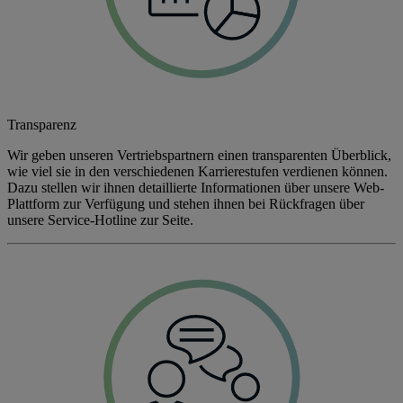
Transparenz
Wir geben unseren Vertriebspartnern einen transparenten Überblick,
wie viel sie in den verschiedenen Karrierestufen verdienen können.
Dazu stellen wir ihnen detaillierte Informationen über unsere Web-
Plattform zur Verfügung und stehen ihnen bei Rückfragen über
unsere Service-Hotline zur Seite.