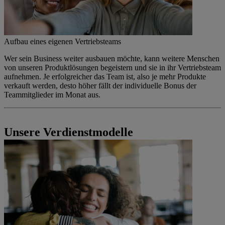
Aufbau eines eigenen Vertriebsteams
Wer sein Business weiter ausbauen möchte, kann weitere Menschen
von unseren Produktlösungen begeistern und sie in ihr Vertriebsteam
aufnehmen. Je erfolgreicher das Team ist, also je mehr Produkte
verkauft werden, desto höher fällt der individuelle Bonus der
Teammitglieder im Monat aus.
Unsere Verdienstmodelle