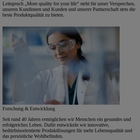
Leitspruch „More quality for your life“ steht für unser Versprechen,
unseren Kundinnen und Kunden und unserer Partnerschaft stets die
beste Produktqualität zu bieten.
Forschung & Entwicklung
Seit rund 40 Jahren ermöglichen wir Menschen ein gesundes und
erfolgreiches Leben. Dafür entwickeln wir innovative,
bedürfnisorientierte Produktlösungen für mehr Lebensqualität und
das persönliche Wohlbefinden.