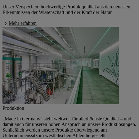
Unser Verspechen: hochwertige Produktqualität aus den neuesten
Erkenntnissen der Wissenschaft und der Kraft der Natur.
Mehr erfahren
Produktion
„Made in Germany“
steht weltweit für allerhöchste Qualität – und
damit auch für unseren hohen Anspruch an unsere Produktlösungen.
Schließlich werden unsere Produkte überwiegend am
Unternehmenssitz im westfälischen Ahlen hergestellt.