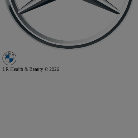
LR Health & Beauty © 2026