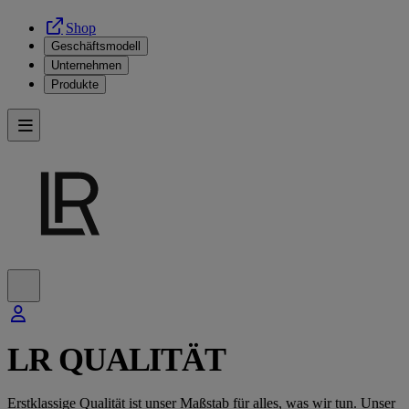
Shop
Geschäftsmodell
Unternehmen
Produkte
LR QUALITÄT
Erstklassige Qualität ist unser Maßstab für alles, was wir tun. Unser