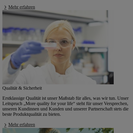
Mehr erfahren
Qualität & Sicherheit
Erstklassige Qualität ist unser Maßstab für alles, was wir tun. Unser
Leitspruch „More quality for your life“ steht für unser Versprechen,
unseren Kundinnen und Kunden und unserer Partnerschaft stets die
beste Produktqualität zu bieten.
Mehr erfahren