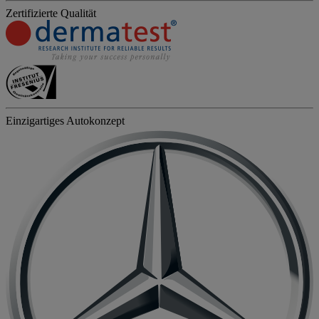
Zertifizierte Qualität
Einzigartiges Autokonzept