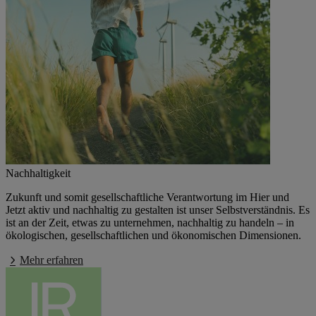
Nachhaltigkeit
Zukunft und somit gesellschaftliche Verantwortung im Hier und
Jetzt aktiv und nachhaltig zu gestalten ist unser Selbstverständnis. Es
ist an der Zeit, etwas zu unternehmen, nachhaltig zu handeln – in
ökologischen, gesellschaftlichen und ökonomischen Dimensionen.
Mehr erfahren