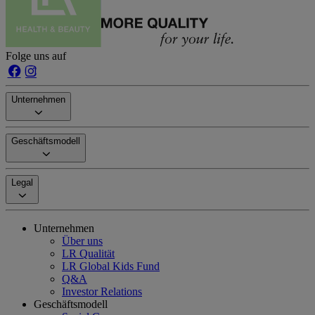
Folge uns auf
Unternehmen
Geschäftsmodell
Legal
Unternehmen
Über uns
LR Qualität
LR Global Kids Fund
Q&A
Investor Relations
Geschäftsmodell