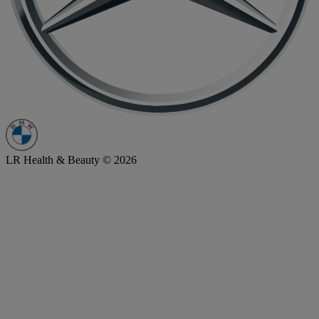
LR Health & Beauty © 2026