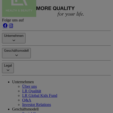
Folge uns auf
Unternehmen
Geschäftsmodell
Legal
Unternehmen
Über uns
LR Qualität
LR Global Kids Fund
Q&A
Investor Relations
Geschäftsmodell