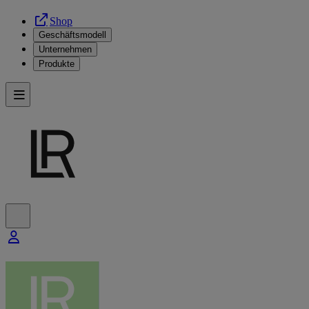
Shop
Geschäftsmodell
Unternehmen
Produkte