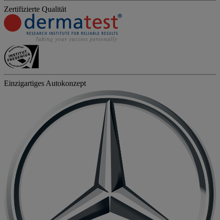
Zertifizierte Qualität
Einzigartiges Autokonzept