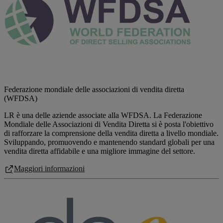
Federazione mondiale delle associazioni di vendita diretta
(WFDSA)
LR è una delle aziende associate alla WFDSA. La Federazione
Mondiale delle Associazioni di Vendita Diretta si è posta l'obiettivo
di rafforzare la comprensione della vendita diretta a livello mondiale.
Sviluppando, promuovendo e mantenendo standard globali per una
vendita diretta affidabile e una migliore immagine del settore.
Maggiori informazioni