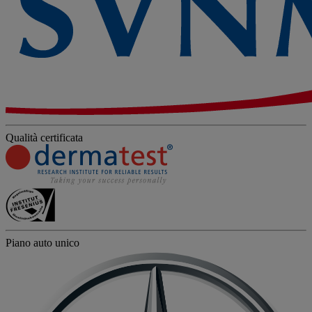
Qualità certificata
Piano auto unico