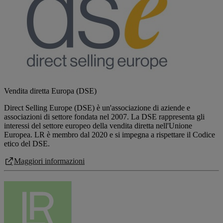
Vendita diretta Europa (DSE)
Direct Selling Europe (DSE) è un'associazione di aziende e
associazioni di settore fondata nel 2007. La DSE rappresenta gli
interessi del settore europeo della vendita diretta nell'Unione
Europea. LR è membro dal 2020 e si impegna a rispettare il Codice
etico del DSE.
Maggiori informazioni