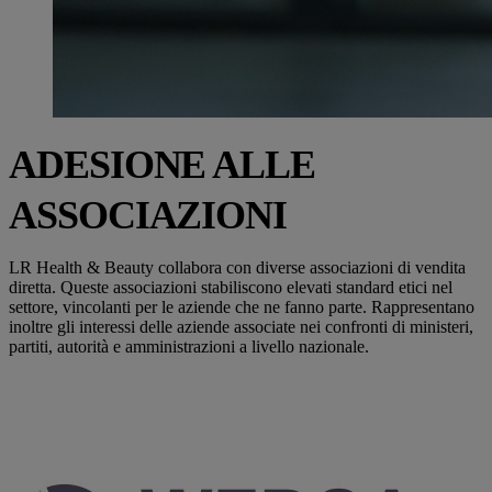
ADESIONE ALLE
ASSOCIAZIONI
LR Health & Beauty collabora con diverse associazioni di vendita
diretta. Queste associazioni stabiliscono elevati standard etici nel
settore, vincolanti per le aziende che ne fanno parte. Rappresentano
inoltre gli interessi delle aziende associate nei confronti di ministeri,
partiti, autorità e amministrazioni a livello nazionale.