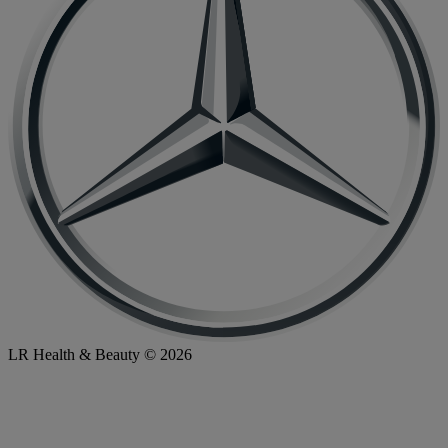
LR Health & Beauty © 2026