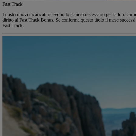
Fast Track
I nostri nuovi incaricati ​​ricevono lo slancio necessario per la loro car
diritto al Fast Track Bonus. Se conferma questo titolo il mese success
Fast Track.