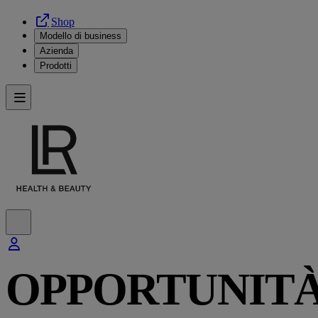
Shop
Modello di business
Azienda
Prodotti
OPPORTUNITÀ