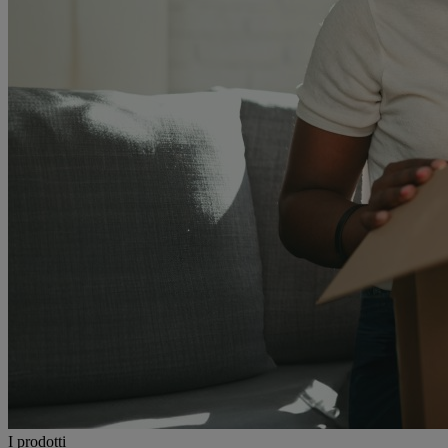
I prodotti