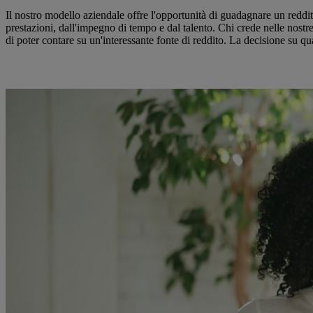
Il nostro modello aziendale offre l'opportunità di guadagnare un reddi
prestazioni, dall'impegno di tempo e dal talento. Chi crede nelle nostre
di poter contare su un'interessante fonte di reddito. La decisione su q