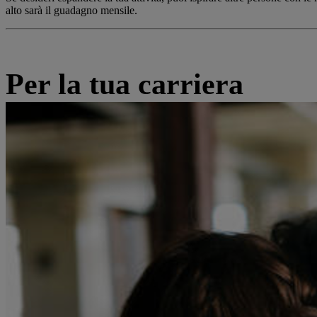
alto sarà il guadagno mensile.
Per la tua carriera