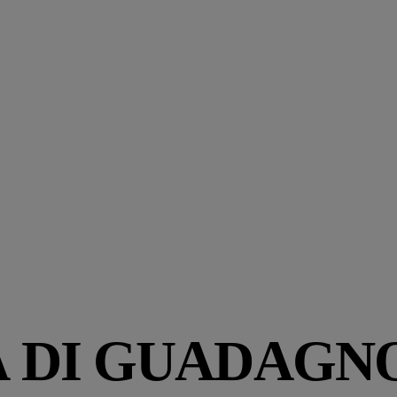
 DI GUADAGN