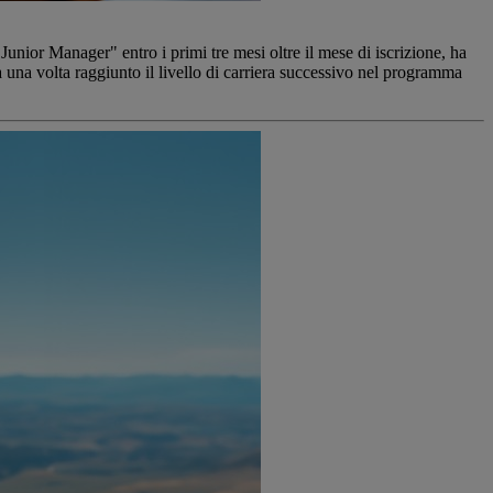
 "Junior Manager" entro i primi tre mesi oltre il mese di iscrizione, ha
 una volta raggiunto il livello di carriera successivo nel programma