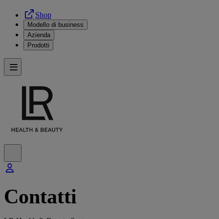
Shop
Modello di business
Azienda
Prodotti
Contatti