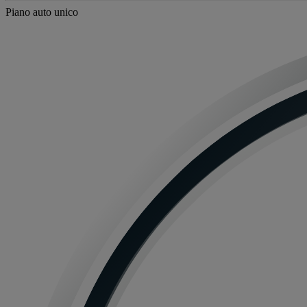
Piano auto unico