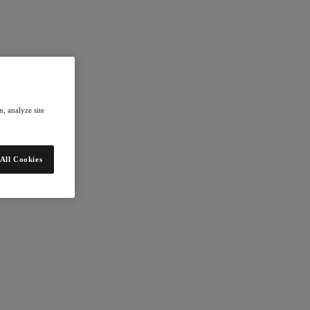
, analyze site
All Cookies