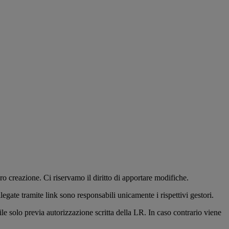
ro creazione. Ci riservamo il diritto di apportare modifiche.
legate tramite link sono responsabili unicamente i rispettivi gestori.
ile solo previa autorizzazione scritta della LR. In caso contrario viene