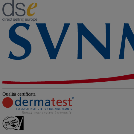
Qualità certificata