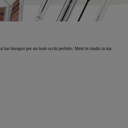
i hai bisogno per un look occhi perfetto. Metti in risalto la tua