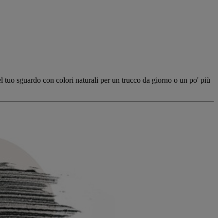
del tuo sguardo con colori naturali per un trucco da giorno o un po' più