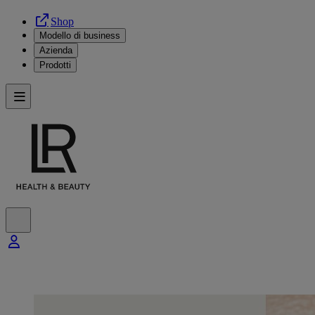
Shop
Modello di business
Azienda
Prodotti