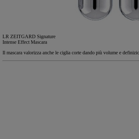
LR ZEITGARD Signature
Intense Effect Mascara
Il mascara valorizza anche le ciglia corte dando più volume e definizion