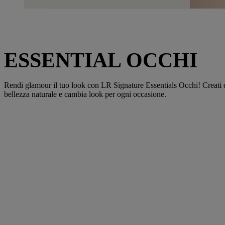
ESSENTIAL OCCHI
Rendi glamour il tuo look con LR Signature Essentials Occhi! Creati da e
bellezza naturale e cambia look per ogni occasione.