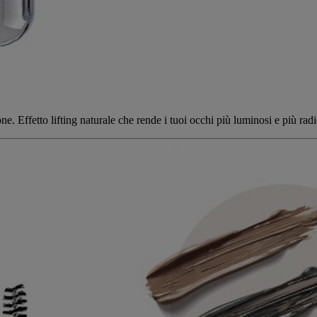
e. Effetto lifting naturale che rende i tuoi occhi più luminosi e più radi