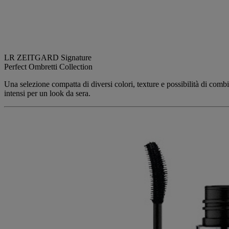
LR ZEITGARD Signature
Perfect Ombretti Collection
Una selezione compatta di diversi colori, texture e possibilità di combi
intensi per un look da sera.