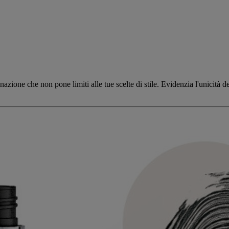
nazione che non pone limiti alle tue scelte di stile. Evidenzia l'unicità 