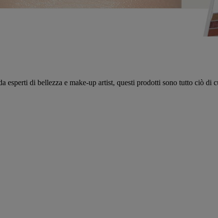
sperti di bellezza e make-up artist, questi prodotti sono tutto ciò di cu