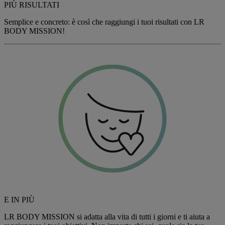
PIÙ RISULTATI
Semplice e concreto: è così che raggiungi i tuoi risultati con
LR
BODY MISSION
!
E IN PIÙ
LR BODY MISSION
si adatta alla vita di tutti i giorni e ti aiuta a