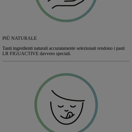
PIÙ NATURALE
Tanti ingredienti naturali accuratamente selezionati rendono i pasti
LR
FIGU
ACTIVE davvero speciali.