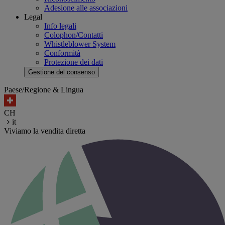
Adesione alle associazioni
Legal
Info legali
Colophon/Contatti
Whistleblower System
Conformità
Protezione dei dati
Gestione del consenso
Paese/Regione & Lingua
CH
it
Viviamo la vendita diretta