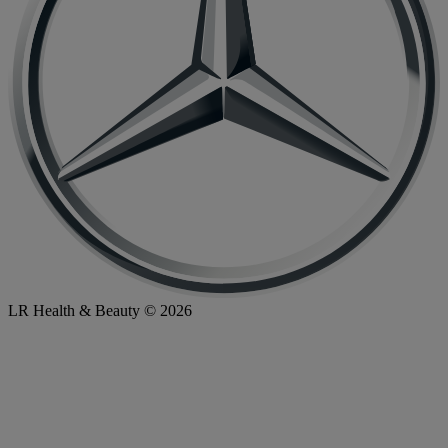
LR Health & Beauty © 2026