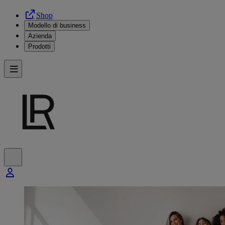
Shop
Modello di business
Azienda
Prodotti