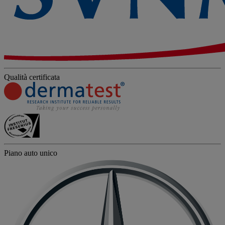
Qualità certificata
Piano auto unico