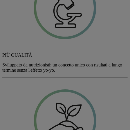
PIÙ QUALITÀ
Sviluppato da nutrizionisti: un concetto unico con risultati a lungo
termine senza l'effetto yo-yo.