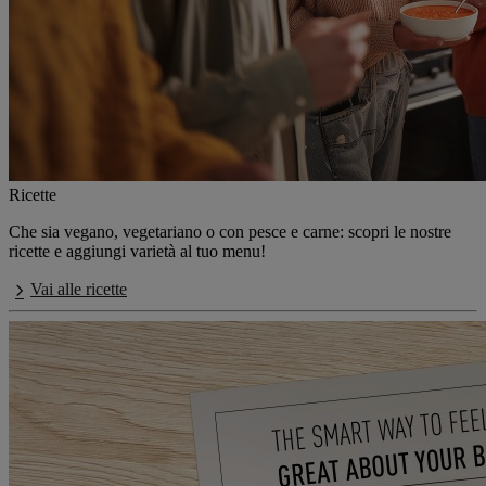
Ricette
Che sia vegano, vegetariano o con pesce e carne: scopri le nostre
ricette e aggiungi varietà al tuo menu!
Vai alle ricette