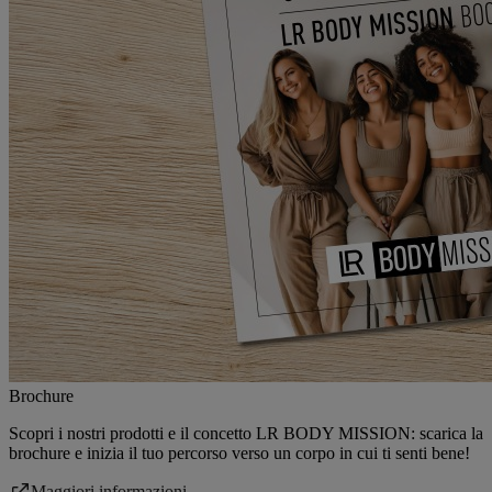
Brochure
Scopri i nostri prodotti e il concetto
LR BODY MISSION
: scarica la
brochure e inizia il tuo percorso verso un corpo in cui ti senti bene!
Maggiori informazioni