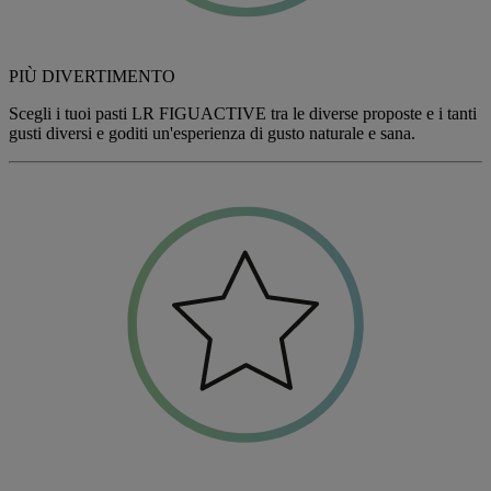
PIÙ DIVERTIMENTO
Scegli i tuoi pasti LR
FIGU
ACTIVE tra le diverse proposte e i tanti
gusti diversi e goditi un'esperienza di gusto naturale e sana.