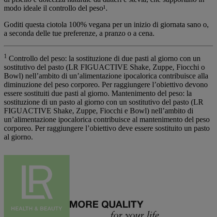
modo ideale il controllo del peso¹.
Goditi questa ciotola 100% vegana per un inizio di giornata sano o,
a seconda delle tue preferenze, a pranzo o a cena.
1
Controllo del peso: la sostituzione di due pasti al giorno con un
sostitutivo del pasto (LR
FIGU
ACTIVE Shake, Zuppe, Fiocchi o
Bowl) nell’ambito di un’alimentazione ipocalorica contribuisce alla
diminuzione del peso corporeo. Per raggiungere l’obiettivo devono
essere sostituiti due pasti al giorno. Mantenimento del peso: la
sostituzione di un pasto al giorno con un sostitutivo del pasto (LR
FIGU
ACTIVE Shake, Zuppe, Fiocchi e Bowl) nell’ambito di
un’alimentazione ipocalorica contribuisce al mantenimento del peso
corporeo. Per raggiungere l’obiettivo deve essere sostituito un pasto
al giorno.