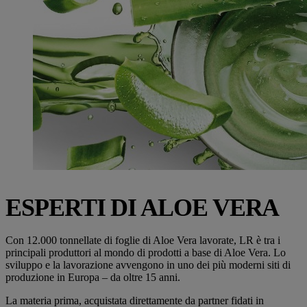
ESPERTI DI ALOE VERA
Con 12.000 tonnellate di foglie di Aloe Vera lavorate, LR è tra i
principali produttori al mondo di prodotti a base di Aloe Vera. Lo
sviluppo e la lavorazione avvengono in uno dei più moderni siti di
produzione in Europa – da oltre 15 anni.
La materia prima, acquistata direttamente da partner fidati in