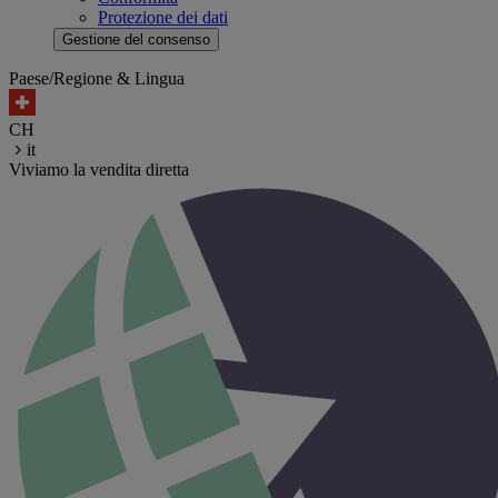
Protezione dei dati
Gestione del consenso
Paese/Regione & Lingua
CH
it
Viviamo la vendita diretta