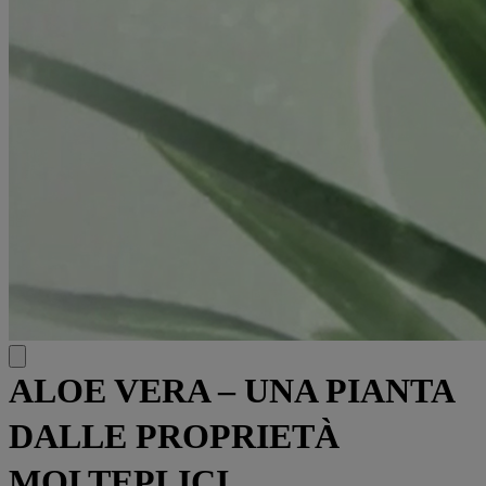
ALOE VERA – UNA PIANTA
DALLE PROPRIETÀ
MOLTEPLICI