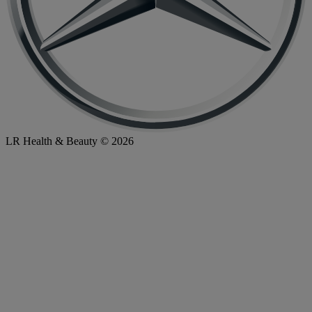
LR Health & Beauty © 2026