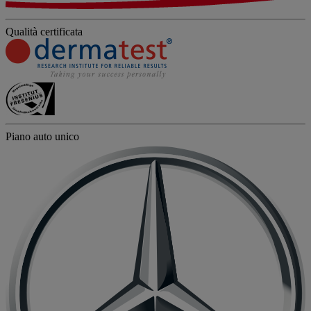
Qualità certificata
Piano auto unico