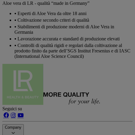
Aloe vera di LR - qualità “made in Germany”
Esperti di Aloe Vera da oltre 18 anni
Coltivazione secondo criteri di qualità
Stabilimenti di produzione moderni di Aloe Vera in
Germania
Lavorazione accurata e standard di produzione elevati
Controlli di qualità rigidi e regolari dalla coltivazione al
prodotto finito da parte dell’SGS Institut Fresenius e di IASC
(International Aloe Science Council)
Seguici su
Company