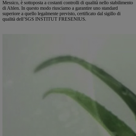
Messico, è sottoposta a costanti controlli di qualità nello stabilimento
di Ahlen. In questo modo riusciamo a garantire uno standard
superiore a quello legalmente previsto, certificato dal sigillo di
qualità dell’SGS INSTITUT FRESENIUS.