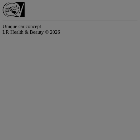
Unique car concept
LR Health & Beauty © 2026