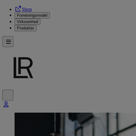
Shop
Forretningsmodel
Virksomhed
Produkter