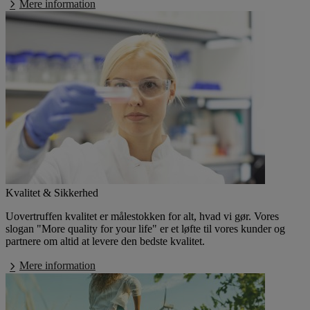
Mere information
Kvalitet & Sikkerhed
Uovertruffen kvalitet er målestokken for alt, hvad vi gør. Vores
slogan "More quality for your life" er et løfte til vores kunder og
partnere om altid at levere den bedste kvalitet.
Mere information