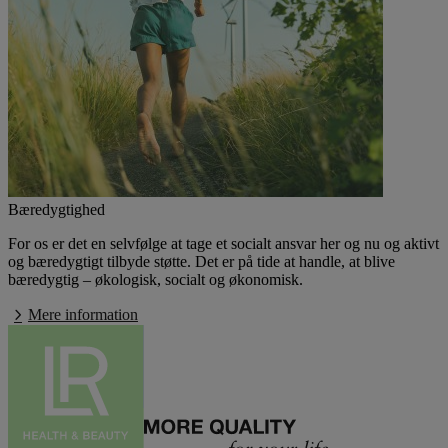
Bæredygtighed
For os er det en selvfølge at tage et socialt ansvar her og nu og aktivt
og bæredygtigt tilbyde støtte. Det er på tide at handle, at blive
bæredygtig – økologisk, socialt og økonomisk.
Mere information