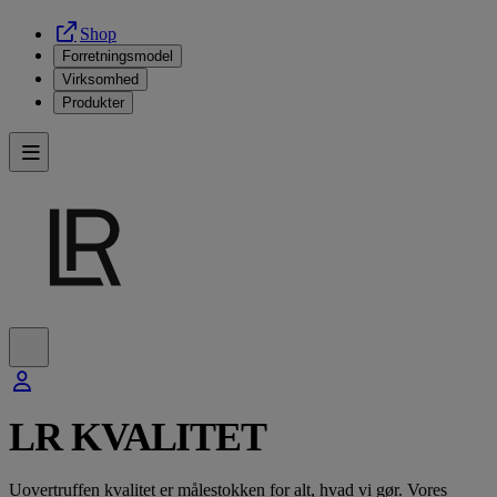
Shop
Forretningsmodel
Virksomhed
Produkter
LR KVALITET
Uovertruffen kvalitet er målestokken for alt, hvad vi gør. Vores