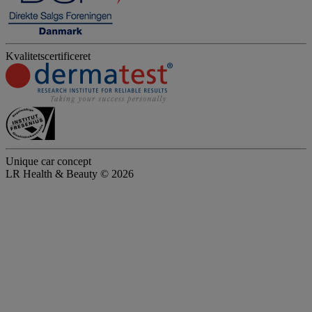
Kvalitetscertificeret
Unique car concept
LR Health & Beauty © 2026