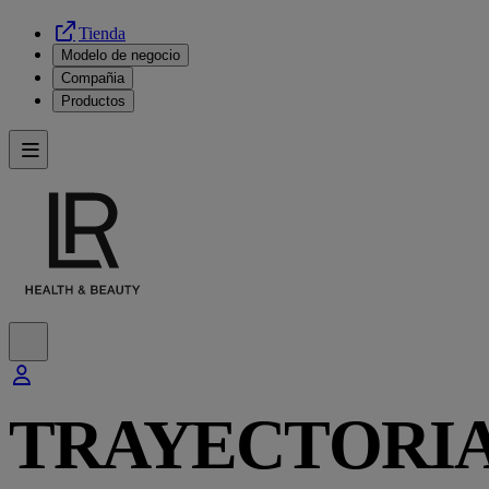
Tienda
Modelo de negocio
Compañia
Productos
TRAYECTORIA