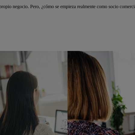
 propio negocio. Pero, ¿cómo se empieza realmente como socio comercia