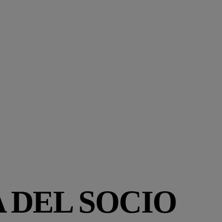
 DEL SOCIO