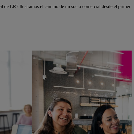
l de LR? Ilustramos el camino de un socio comercial desde el primer