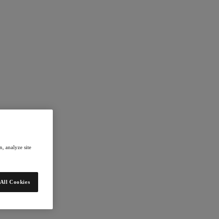
, analyze site
All Cookies