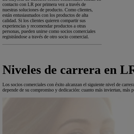
contacto con LR por primera vez a través de
nuestras soluciones de producto. Como clientes,
están entusiasmados con los productos de alta
calidad. Si los clientes quieren compartir sus
experiencias y recomendar productos a otras
personas, pueden unirse como socios comerciales
registrándose a través de otro socio comercial.
Niveles de carrera en L
Los socios comerciales con éxito alcanzan el siguiente nivel de carrer
depende de su compromiso y dedicación: cuanto más inviertan, más pos