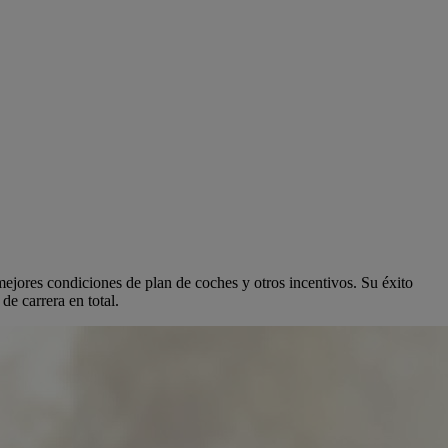
 mejores condiciones de plan de coches y otros incentivos. Su éxito
e carrera en total.