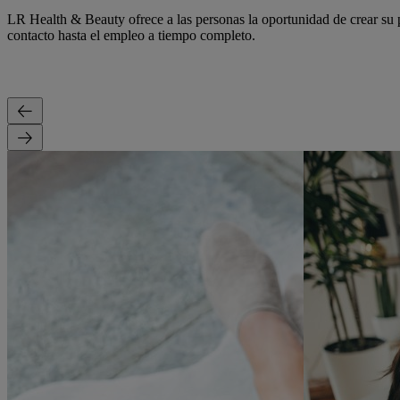
LR Health & Beauty ofrece a las personas la oportunidad de crear su
contacto hasta el empleo a tiempo completo.