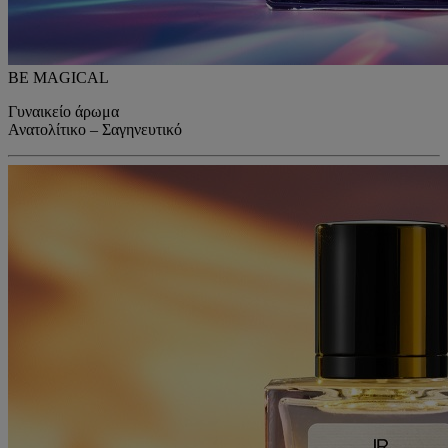
BE MAGICAL
Γυναικείο άρωμα
Ανατολίτικο – Σαγηνευτικό