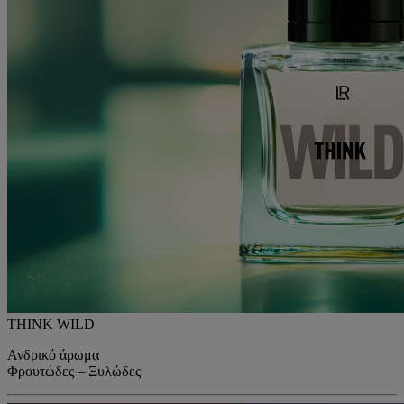
THINK WILD
Ανδρικό άρωμα
Φρουτώδες – Ξυλώδες