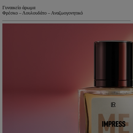
Γυναικείο άρωμα
Φρέσκο – Λουλουδάτο – Αναζωογονητικό