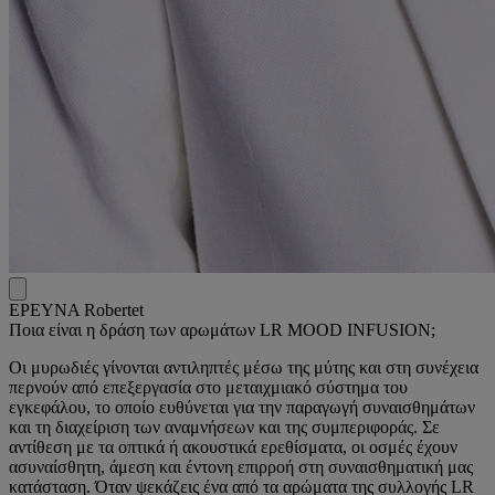
ΕΡΕΥΝΑ Robertet
Ποια είναι η δράση των αρωμάτων LR MOOD INFUSION;
Οι μυρωδιές γίνονται αντιληπτές μέσω της μύτης και στη συνέχεια
περνούν από επεξεργασία στο μεταιχμιακό σύστημα του
εγκεφάλου, το οποίο ευθύνεται για την παραγωγή συναισθημάτων
και τη διαχείριση των αναμνήσεων και της συμπεριφοράς. Σε
αντίθεση με τα οπτικά ή ακουστικά ερεθίσματα, οι οσμές έχουν
ασυναίσθητη, άμεση και έντονη επιρροή στη συναισθηματική μας
κατάσταση. Όταν ψεκάζεις ένα από τα αρώματα της συλλογής LR