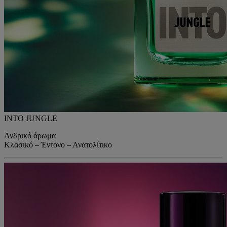
INTO JUNGLE
Ανδρικό άρωμα
Κλασικό – Έντονο – Ανατολίτικο