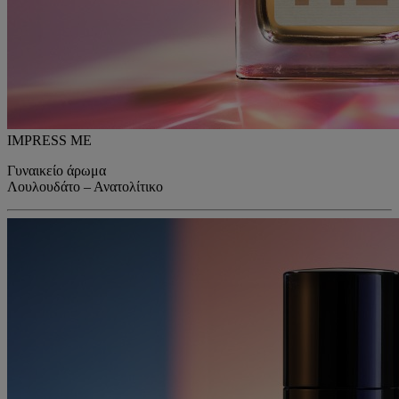
IMPRESS ME
Γυναικείο άρωμα
Λουλουδάτο – Ανατολίτικο