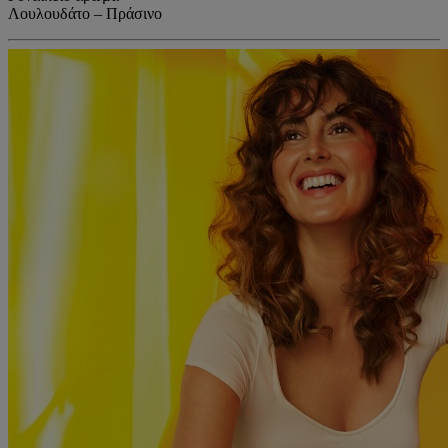
Λουλουδάτο – Πράσινο