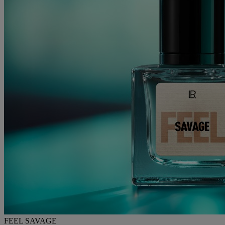
FEEL SAVAGE