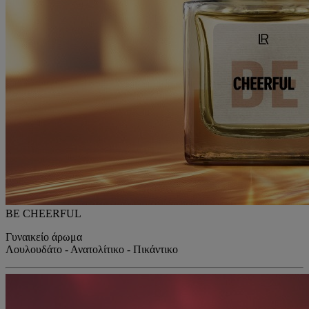
BE CHEERFUL
Γυναικείο άρωμα
Λουλουδάτο - Ανατολίτικο - Πικάντικο