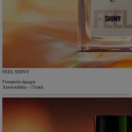
FEEL SHINY
Γυναικείο άρωμα
Λουλουδάτο – Γλυκό