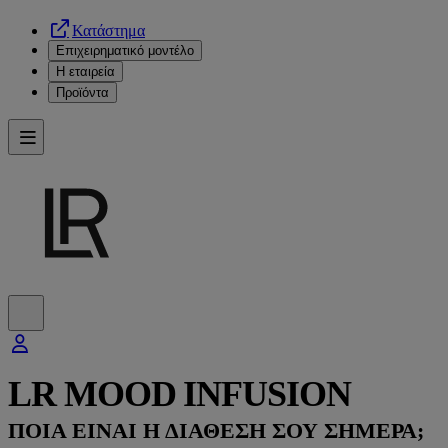
Κατάστημα
Επιχειρηματικό μοντέλο
Η εταιρεία
Προϊόντα
LR MOOD INFUSION
ΠΟΙΑ ΕΙΝΑΙ Η ΔΙΑΘΕΣΗ ΣΟΥ ΣΗΜΕΡΑ;