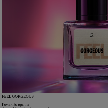
FEEL GORGEOUS
Γυναικείο άρωμα