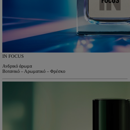
IN FOCUS
Ανδρικό άρωμα
Βοτανικό – Αρωματικό – Φρέσκο