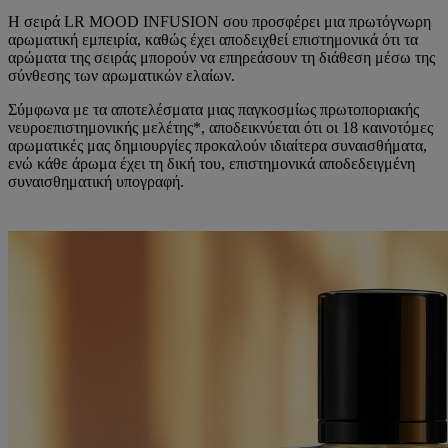
Η σειρά LR MOOD INFUSION σου προσφέρει μια πρωτόγνωρη
αρωματική εμπειρία, καθώς έχει αποδειχθεί επιστημονικά ότι τα
αρώματα της σειράς μπορούν να επηρεάσουν τη διάθεση μέσω της
σύνθεσης των αρωματικών ελαίων.
Σύμφωνα με τα αποτελέσματα μιας παγκοσμίως πρωτοποριακής
νευροεπιστημονικής μελέτης*, αποδεικνύεται ότι οι 18 καινοτόμες
αρωματικές μας δημιουργίες προκαλούν ιδιαίτερα συναισθήματα,
ενώ κάθε άρωμα έχει τη δική του, επιστημονικά αποδεδειγμένη
συναισθηματική υπογραφή.