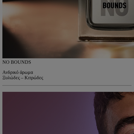
NO BOUNDS
Ανδρικό άρωμα
Ξυλώδες – Κιτρώδες