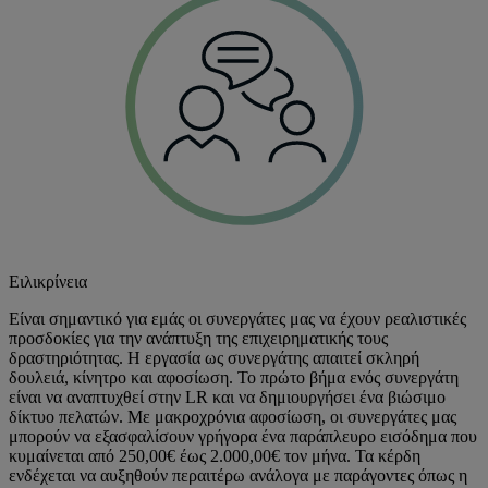
Ειλικρίνεια
Είναι σημαντικό για εμάς οι συνεργάτες μας να έχουν ρεαλιστικές
προσδοκίες για την ανάπτυξη της επιχειρηματικής τους
δραστηριότητας. Η εργασία ως συνεργάτης απαιτεί σκληρή
δουλειά, κίνητρο και αφοσίωση. Το πρώτο βήμα ενός συνεργάτη
είναι να αναπτυχθεί στην LR και να δημιουργήσει ένα βιώσιμο
δίκτυο πελατών. Με μακροχρόνια αφοσίωση, οι συνεργάτες μας
μπορούν να εξασφαλίσουν γρήγορα ένα παράπλευρο εισόδημα που
κυμαίνεται από 250,00€ έως 2.000,00€ τον μήνα. Τα κέρδη
ενδέχεται να αυξηθούν περαιτέρω ανάλογα με παράγοντες όπως η