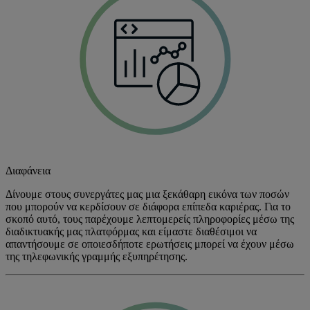
Διαφάνεια
Δίνουμε στους συνεργάτες μας μια ξεκάθαρη εικόνα των ποσών
που μπορούν να κερδίσουν σε διάφορα επίπεδα καριέρας. Για το
σκοπό αυτό, τους παρέχουμε λεπτομερείς πληροφορίες μέσω της
διαδικτυακής μας πλατφόρμας και είμαστε διαθέσιμοι να
απαντήσουμε σε οποιεσδήποτε ερωτήσεις μπορεί να έχουν μέσω
της τηλεφωνικής γραμμής εξυπηρέτησης.