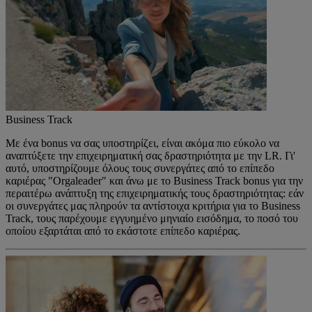
Business Track
Με ένα bonus να σας υποστηρίζει, είναι ακόμα πιο εύκολο να
αναπτύξετε την επιχειρηματική σας δραστηριότητα με την LR. Γι'
αυτό, υποστηρίζουμε όλους τους συνεργάτες από το επίπεδο
καριέρας "Orgaleader" και άνω με το Business Track bonus για την
περαιτέρω ανάπτυξη της επιχειρηματικής τους δραστηριότητας: εάν
οι συνεργάτες μας πληρούν τα αντίστοιχα κριτήρια για το Business
Track, τους παρέχουμε εγγυημένο μηνιαίο εισόδημα, το ποσό του
οποίου εξαρτάται από το εκάστοτε επίπεδο καριέρας.