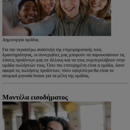
Δημιουργία ομάδας
Για την περαιτέρω ανάπτυξη της επιχειρηματικής τους
δραστηριότητας, οι συνεργάτες μας μπορούν να παρουσιάσουν τις
λύσεις προϊόντων μας σε άλλους και να τους συμπεριλάβουν στην
ομάδα πωλήσεών τους. Όσο πιο επιτυχημένη είναι η ομάδα, όσον
αφορά τις πωλήσεις προϊόντων, τόσο υψηλότερα θα είναι τα
ατομικά μηνιαία bonus για τα μέλη της ομάδας.
Μοντέλα εισοδήματος