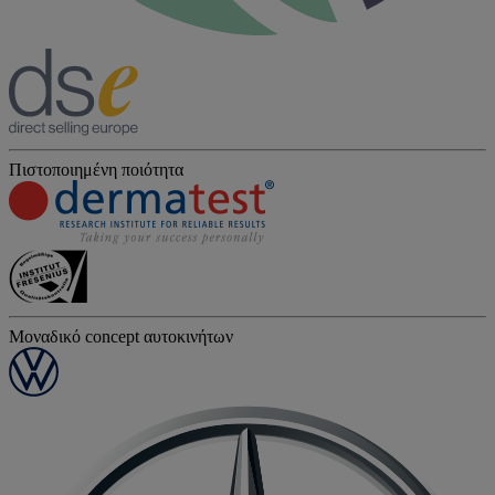
Πιστοποιημένη ποιότητα
Μοναδικό concept αυτοκινήτων