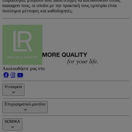
Παράλληλα, μπορούν ανά πάσα στιγμή να απευθυνθούν στους
managers τους, οι οποίοι με την πρακτική τους εμπειρία είναι
πολύτιμοι μέντορες και καθοδηγητές.
Ακολουθήστε μας στο
Η εταιρεία
Επιχειρηματικό μοντέλο
ΝΟΜΙΚΑ