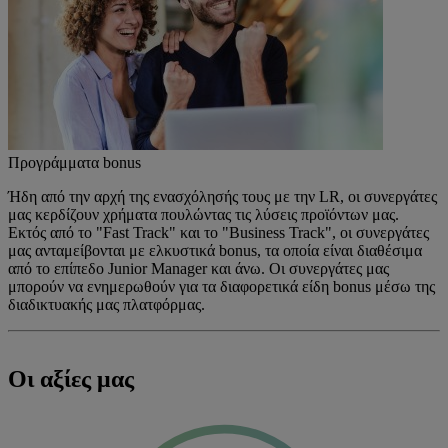
Προγράμματα bonus
Ήδη από την αρχή της ενασχόλησής τους με την LR, οι συνεργάτες
μας κερδίζουν χρήματα πουλώντας τις λύσεις προϊόντων μας.
Εκτός από το "Fast Track" και το "Business Track", οι συνεργάτες
μας ανταμείβονται με ελκυστικά bonus, τα οποία είναι διαθέσιμα
από το επίπεδο Junior Manager και άνω. Οι συνεργάτες μας
μπορούν να ενημερωθούν για τα διαφορετικά είδη bonus μέσω της
διαδικτυακής μας πλατφόρμας.
Οι αξίες μας