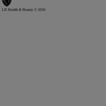
LR Health & Beauty © 2026