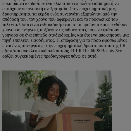
ευκαιρία να κερδίσουν ένα ελκυστικό επιπλέον εισόδημα ή να
επιτύχουν οικονομική ανεξαρτησία. Στην επιχειρηματική μας
δραστηριότητα, τα κέρδη ενός συνεργάτη εξαρτώνται από την
απόδοσή του, τον χρόνο που αφιερώνει και το προσωπικό του
ταλέντο. Όσοι είναι ενθουσιασμένοι με τα προϊόντα και επενδύουν
χρόνο και ενέργεια, αυξάνουν τις πιθανότητές τους να φτάσουν
γρήγορα σε ένα επίπεδο σταδιοδρομίας και έτσι να αποκτήσουν μια
πηγή επιπλέον εισοδήματος. Η απόφαση για το πόσο αφοσιωμένος
είναι ένας συνεργάτης στην επιχειρηματική δραστηριότητα της LR
εξαρτάται αποκλειστικά από αυτούς. Η LR Health & Beauty δεν
ορίζει συγκεκριμένες προδιαγραφές πάνω σε αυτό.