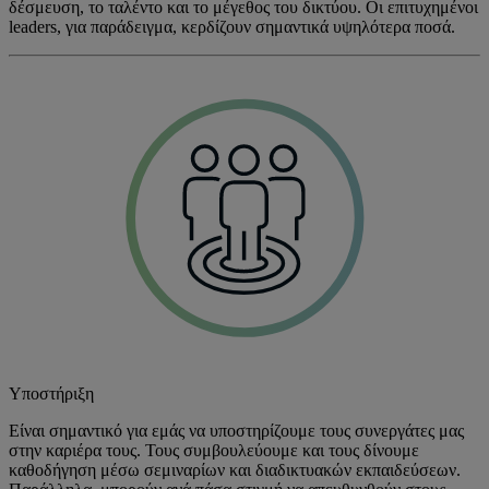
δέσμευση, το ταλέντο και το μέγεθος του δικτύου. Οι επιτυχημένοι
leaders, για παράδειγμα, κερδίζουν σημαντικά υψηλότερα ποσά.
Υποστήριξη
Είναι σημαντικό για εμάς να υποστηρίζουμε τους συνεργάτες μας
στην καριέρα τους. Τους συμβουλεύουμε και τους δίνουμε
καθοδήγηση μέσω σεμιναρίων και διαδικτυακών εκπαιδεύσεων.