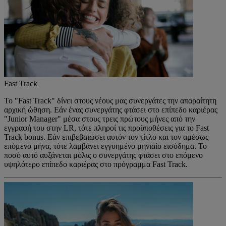
Fast Track
Το "Fast Track" δίνει στους νέους μας συνεργάτες την απαραίτητη
αρχική ώθηση. Εάν ένας συνεργάτης φτάσει στο επίπεδο καριέρας
"Junior Manager" μέσα στους τρεις πρώτους μήνες από την
εγγραφή του στην LR, τότε πληροί τις προϋποθέσεις για το Fast
Track bonus. Εάν επιβεβαιώσει αυτόν τον τίτλο και τον αμέσως
επόμενο μήνα, τότε λαμβάνει εγγυημένο μηνιαίο εισόδημα. Το
ποσό αυτό αυξάνεται μόλις ο συνεργάτης φτάσει στο επόμενο
υψηλότερο επίπεδο καριέρας στο πρόγραμμα Fast Track.