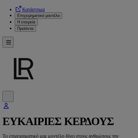
Κατάστημα
Επιχειρηματικό μοντέλο
Η εταιρεία
Προϊόντα
ΕΥΚΑΙΡΙΕΣ ΚΕΡΔΟΥΣ
Το επιχειρηματικό μας μοντέλο δίνει στους ανθρώπους την