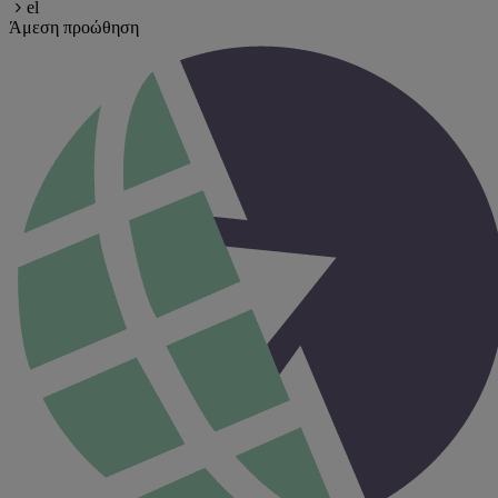
el
Άμεση προώθηση