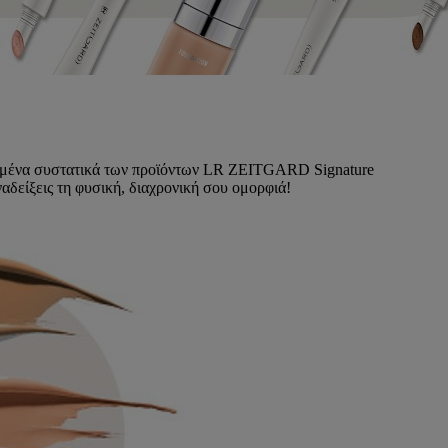
πιλεγμένα συστατικά των προϊόντων LR ZEITGARD Signature
δείξεις τη φυσική, διαχρονική σου ομορφιά!