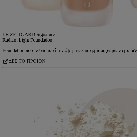
LR ZEITGARD Signature
Radiant Light Foundation
Foundation που τελειοποιεί την όψη της επιδερμίδας χωρίς να μοιά
ΔΕΣ ΤΟ ΠΡΟΪΟΝ