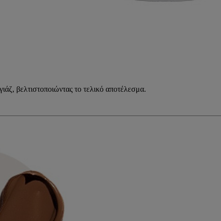
ιάζ, βελτιστοποιώντας το τελικό αποτέλεσμα.