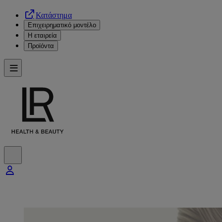
Κατάστημα
Επιχειρηματικό μοντέλο
Η εταιρεία
Προϊόντα