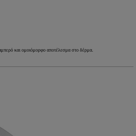
 λαμπερό και ομοιόμορφο αποτέλεσμα στο δέρμα.