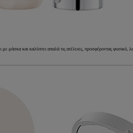
ζει με μάσκα και καλύπτει απαλά τις ατέλειες, προσφέροντας φυσικό,