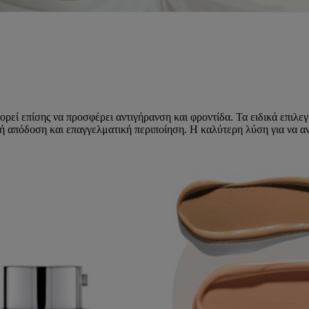
 μπορεί επίσης να προσφέρει αντιγήρανση και φροντίδα. Τα ειδικά ε
 απόδοση και επαγγελματική περιποίηση. Η καλύτερη λύση για να ανα