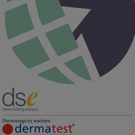
Πιστοποιημένη ποιότητα