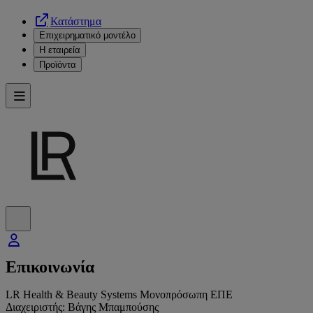
Κατάστημα
Επιχειρηματικό μοντέλο
Η εταιρεία
Προϊόντα
Επικοινωνία
LR Health & Beauty Systems Μονοπρόσωπη ΕΠΕ
Διαχειριστής: Βάγης Μπαμπούσης