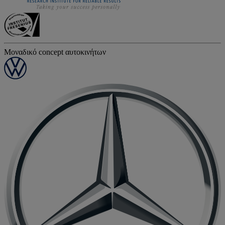
Μοναδικό concept αυτοκινήτων