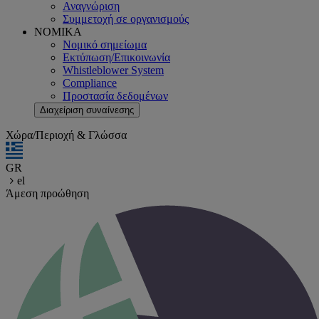
Αναγνώριση
Συμμετοχή σε οργανισμούς
ΝΟΜΙΚΑ
Νομικό σημείωμα
Εκτύπωση/Επικοινωνία
Whistleblower System
Compliance
Προστασία δεδομένων
Διαχείριση συναίνεσης
Χώρα/Περιοχή & Γλώσσα
GR
el
Άμεση προώθηση