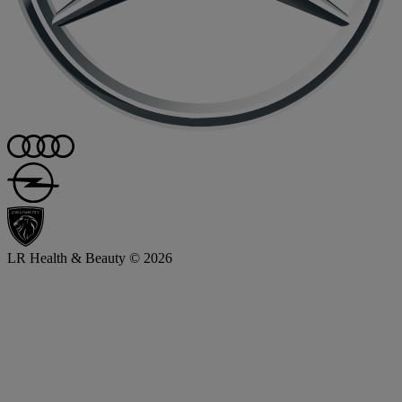
LR Health & Beauty © 2026