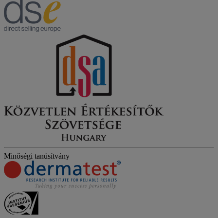
Minőségi tanúsítvány