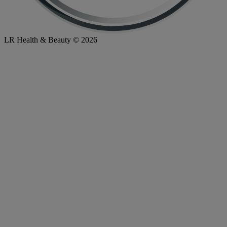
LR Health & Beauty © 2026