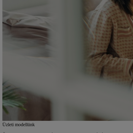
Üzleti modellünk