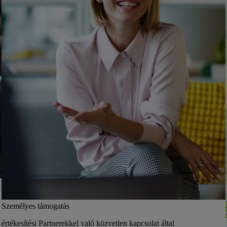
Személyes támogatás
értékesítési Partnerekkel való közvetlen kapcsolat által