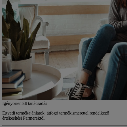
Igényorientált tanácsadás
Egyedi termékajánlatok, átfogó termékismerettel rendelkező
értékesítési Partnerektől