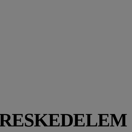
ERESKEDELEM