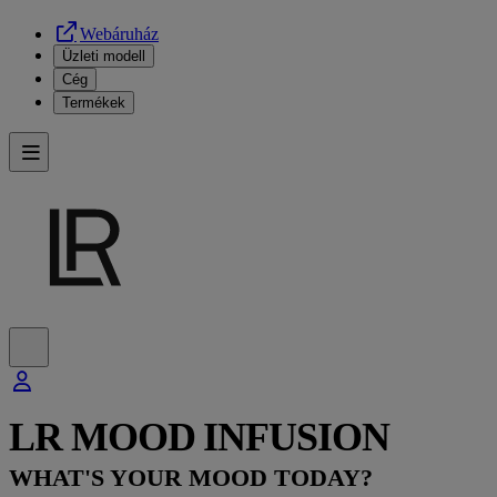
Webáruház
Üzleti modell
Cég
Termékek
LR MOOD INFUSION
WHAT'S YOUR MOOD TODAY?