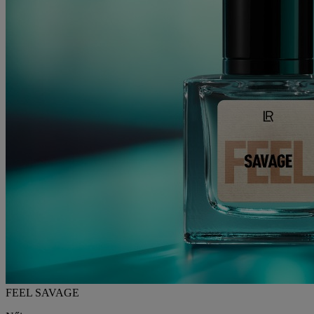
FEEL SAVAGE