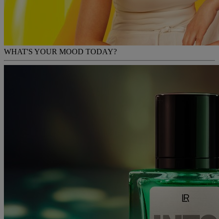
WHAT'S YOUR MOOD TODAY?