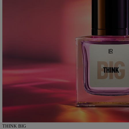
THINK BIG