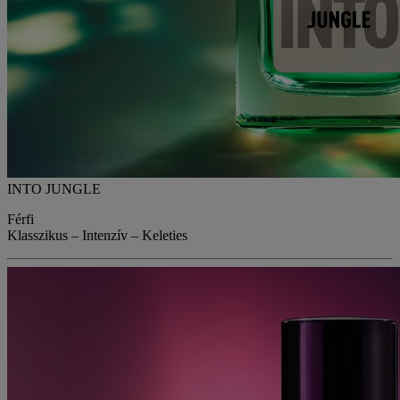
INTO JUNGLE
Férfi
Klasszikus – Intenzív – Keleties