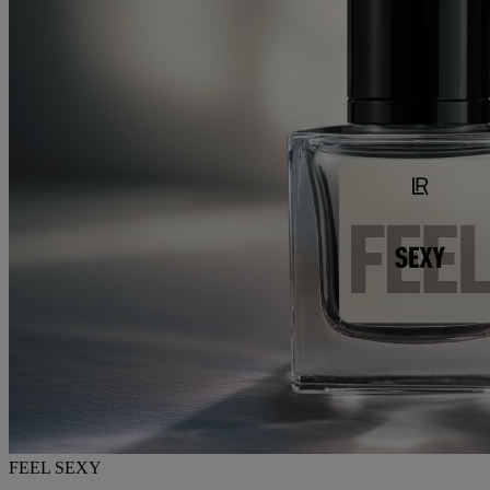
FEEL SEXY