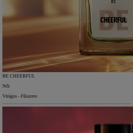
BE CHEERFUL
Női
Virágos - Fűszeres