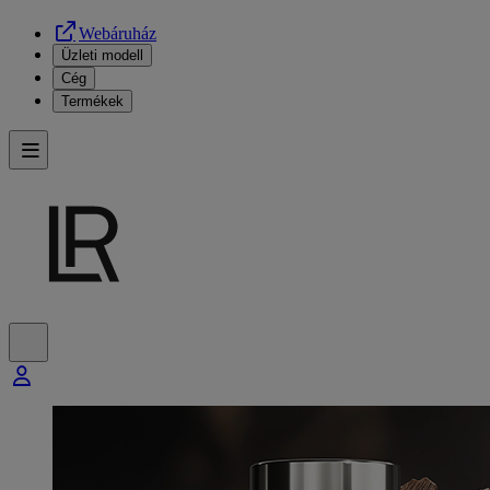
Webáruház
Üzleti modell
Cég
Termékek