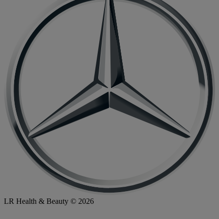
LR Health & Beauty © 2026