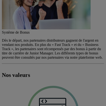
Système de Bonus
Dès le départ, nos partenaires distributeurs gagnent de l'argent en
vendant nos produits. En plus du « Fast Track » et du « Business
Track », les partenaires sont récompensés par des bonus à partir du
titre de carrière de Junior Manager. Les différents types de bonus
peuvent être consultés par nos partenaires via notre plateforme web.
Nos valeurs