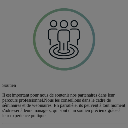
Soutien
Il est important pour nous de soutenir nos partenaires dans leur
parcours professionnel.Nous les conseillons dans le cadre de
séminaires et de webinaires. En parrallèle, ils peuvent à tout moment
s'adresser à leurs managers, qui sont d'un soutien précieux grâce à
leur expérience pratique.