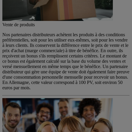
Vente de produits
Nos partenaires distributeurs achètent les produits à des conditions
préférentielles, soit pour les utiliser eux-mêmes, soit pour les vendre
à leurs clients. Ils conservent la différence entre le prix de vente et le
prix d'achat (marge commerciale) à titre de bénéfice. En outre, ils
reçoivent un bonus s'ils remplissent certains critères. Le montant de
ce bonus est également calculé sur la base du volume des ventes et
versé mensuellement en même temps que le bénéfice. Un partenaire
distributeur qui gère une équipe de vente doit également faire preuve
d'une consommation personnelle mensuelle pour recevoir un bonus.
En Allemagne, cette valeur correspond à 100 PV, soit environ 50
euros par mois.