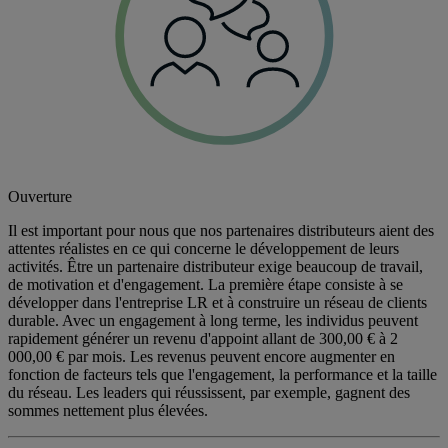
Ouverture
Il est important pour nous que nos partenaires distributeurs aient des
attentes réalistes en ce qui concerne le développement de leurs
activités. Être un partenaire distributeur exige beaucoup de travail,
de motivation et d'engagement. La première étape consiste à se
développer dans l'entreprise LR et à construire un réseau de clients
durable. Avec un engagement à long terme, les individus peuvent
rapidement générer un revenu d'appoint allant de 300,00 € à 2
000,00 € par mois. Les revenus peuvent encore augmenter en
fonction de facteurs tels que l'engagement, la performance et la taille
du réseau. Les leaders qui réussissent, par exemple, gagnent des
sommes nettement plus élevées.