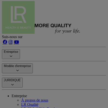
Suis-nous sur
Entreprise
Modèle d'entreprise
JURIDIQUE
Entreprise
À propos de nous
LR Qualité