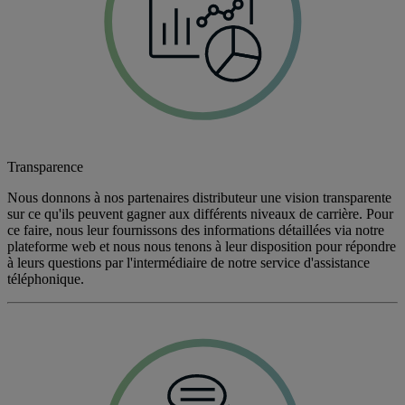
Transparence
Nous donnons à nos partenaires distributeur une vision transparente
sur ce qu'ils peuvent gagner aux différents niveaux de carrière. Pour
ce faire, nous leur fournissons des informations détaillées via notre
plateforme web et nous nous tenons à leur disposition pour répondre
à leurs questions par l'intermédiaire de notre service d'assistance
téléphonique.