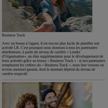
Business Track
Avec un bonus à l'appui, il est encore plus facile de planifier son
activité LR. C'est pourquoi nous donnons à tous les partenaires
distributeurs, à partir du niveau de carrière « Leader
d'Organisation», un élan supplémentaire pour le développement de
leurs activités grâce au bonus « Business Track » : si nos partenaires
remplissent les critères du « Business Track », nous leur versons un
revenu mensuel garanti, dont le montant dépend du niveau de
carrière respectif.