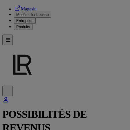
Magasin
Modèle d'entreprise
Entreprise
Produits
POSSIBILITÉS DE
REVENUS