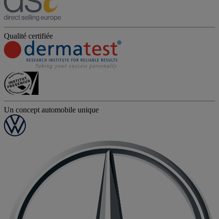
Qualité certifiée
Un concept automobile unique