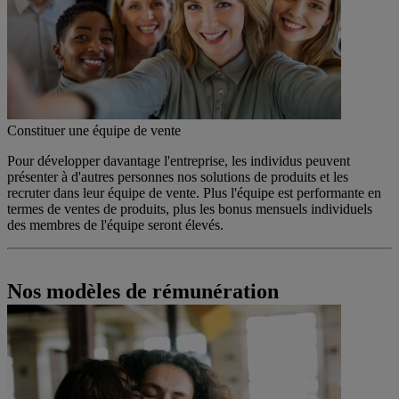
Constituer une équipe de vente
Pour développer davantage l'entreprise, les individus peuvent
présenter à d'autres personnes nos solutions de produits et les
recruter dans leur équipe de vente. Plus l'équipe est performante en
termes de ventes de produits, plus les bonus mensuels individuels
des membres de l'équipe seront élevés.
Nos modèles de rémunération