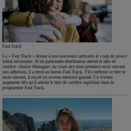
Fast Track
Le « Fast Track » donne à nos nouveaux arrivants le coup de pouce
initial nécessaire. Si un partenaire distributeur atteint le titre de
carrière «Junior Manager» au cours des trois premiers mois suivant
son adhésion, il a droit au bonus Fast Track. S'il confirme ce titre le
mois suivant, il reçoit un revenu mensuel garanti. Ce revenu
augmente dès qu'il atteint le titre de carrière supérieur dans le
programme Fast Track.