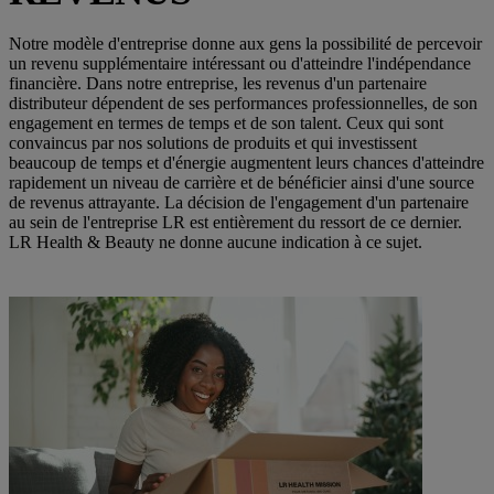
Notre modèle d'entreprise donne aux gens la possibilité de percevoir
un revenu supplémentaire intéressant ou d'atteindre l'indépendance
financière. Dans notre entreprise, les revenus d'un partenaire
distributeur dépendent de ses performances professionnelles, de son
engagement en termes de temps et de son talent. Ceux qui sont
convaincus par nos solutions de produits et qui investissent
beaucoup de temps et d'énergie augmentent leurs chances d'atteindre
rapidement un niveau de carrière et de bénéficier ainsi d'une source
de revenus attrayante. La décision de l'engagement d'un partenaire
au sein de l'entreprise LR est entièrement du ressort de ce dernier.
LR Health & Beauty ne donne aucune indication à ce sujet.