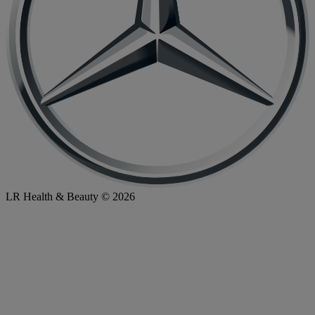
LR Health & Beauty © 2026