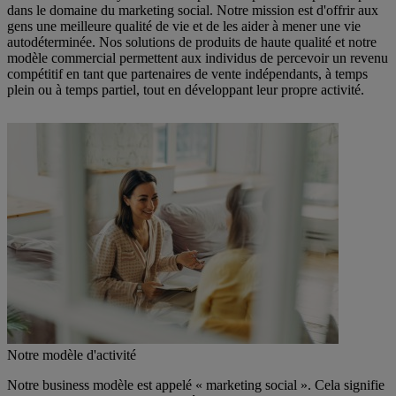
dans le domaine du marketing social. Notre mission est d'offrir aux
gens une meilleure qualité de vie et de les aider à mener une vie
autodéterminée. Nos solutions de produits de haute qualité et notre
modèle commercial permettent aux individus de percevoir un revenu
compétitif en tant que partenaires de vente indépendants, à temps
plein ou à temps partiel, tout en développant leur propre activité.
Notre modèle d'activité
Notre business modèle est appelé « marketing social ». Cela signifie