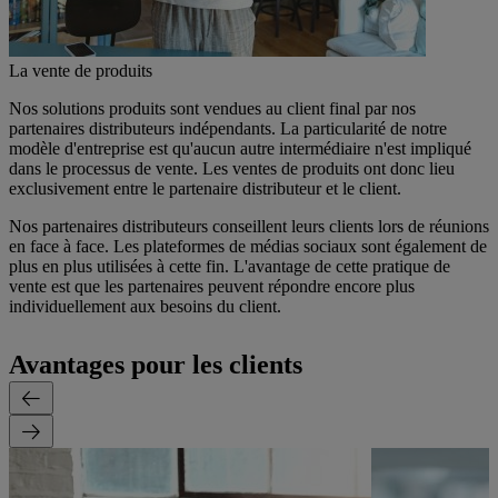
La vente de produits
Nos solutions produits sont vendues au client final par nos
partenaires distributeurs indépendants. La particularité de notre
modèle d'entreprise est qu'aucun autre intermédiaire n'est impliqué
dans le processus de vente. Les ventes de produits ont donc lieu
exclusivement entre le partenaire distributeur et le client.
Nos partenaires distributeurs conseillent leurs clients lors de réunions
en face à face. Les plateformes de médias sociaux sont également de
plus en plus utilisées à cette fin. L'avantage de cette pratique de
vente est que les partenaires peuvent répondre encore plus
individuellement aux besoins du client.
Avantages pour les clients