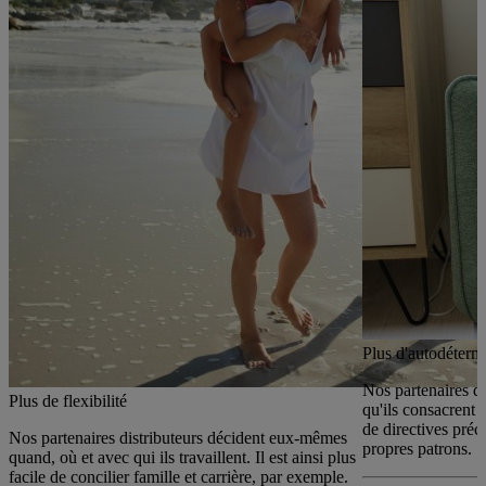
Plus d'autodéterm
Nos partenaires di
Plus de flexibilité
qu'ils consacrent 
de directives préc
Nos partenaires distributeurs décident eux-mêmes
propres patrons.
quand, où et avec qui ils travaillent. Il est ainsi plus
facile de concilier famille et carrière, par exemple.