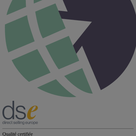
Qualité certifiée