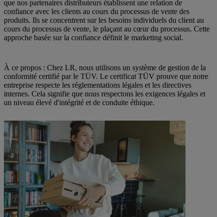
que nos partenaires distributeurs établissent une relation de
confiance avec les clients au cours du processus de vente des
produits. Ils se concentrent sur les besoins individuels du client au
cours du processus de vente, le plaçant au cœur du processus. Cette
approche basée sur la confiance définit le marketing social.
À ce propos : Chez LR, nous utilisons un système de gestion de la
conformité certifié par le TÜV. Le certificat TÜV prouve que notre
entreprise respecte les réglementations légales et les directives
internes. Cela signifie que nous respectons les exigences légales et
un niveau élevé d'intégrité et de conduite éthique.