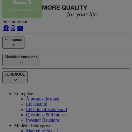
Suis-nous sur
Entreprise
Modèle d'entreprise
JURIDIQUE
Entreprise
À propos de nous
LR Qualité
LR Global Kids Fund
Questions & Réponses
Investor Relations
Modèle d'entreprise
Marketing Social