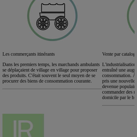
Les commerçants itinérants
Vente par catalog
Dans les premiers temps, les marchands ambulants
L'industrialisatio
se déplaçaient de village en village pour proposer
entraîné une augme
des produits. C'était souvent le seul moyen de se
consommation. À c
procurer des biens de consommation courante.
pris une nouvelle 
devenue populaire
commander des ma
domicile par le bi