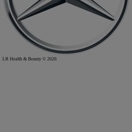
LR Health & Beauty © 2026