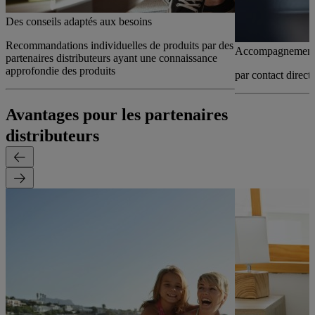
Des conseils adaptés aux besoins
Recommandations individuelles de produits par des
Accompagnement 
partenaires distributeurs ayant une connaissance
approfondie des produits
par contact direct
Avantages pour les partenaires
distributeurs