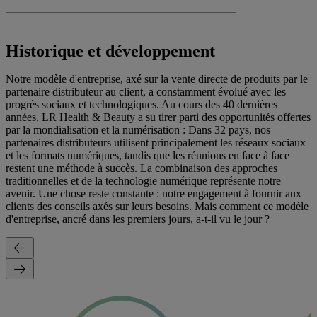
Historique et développement
Notre modèle d'entreprise, axé sur la vente directe de produits par le
partenaire distributeur au client, a constamment évolué avec les
progrès sociaux et technologiques. Au cours des 40 dernières
années, LR Health & Beauty a su tirer parti des opportunités offertes
par la mondialisation et la numérisation : Dans 32 pays, nos
partenaires distributeurs utilisent principalement les réseaux sociaux
et les formats numériques, tandis que les réunions en face à face
restent une méthode à succès. La combinaison des approches
traditionnelles et de la technologie numérique représente notre
avenir. Une chose reste constante : notre engagement à fournir aux
clients des conseils axés sur leurs besoins. Mais comment ce modèle
d'entreprise, ancré dans les premiers jours, a-t-il vu le jour ?