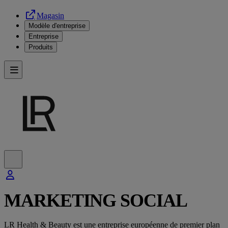
Magasin
Modèle d'entreprise
Entreprise
Produits
MARKETING SOCIAL
LR Health & Beauty est une entreprise européenne de premier plan