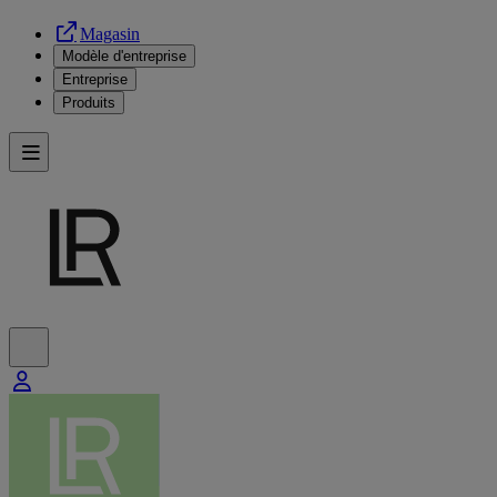
Magasin
Modèle d'entreprise
Entreprise
Produits