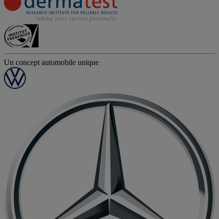
Un concept automobile unique