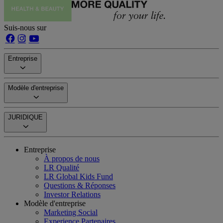
Suis-nous sur
Entreprise
Modèle d'entreprise
JURIDIQUE
Entreprise
À propos de nous
LR Qualité
LR Global Kids Fund
Questions & Réponses
Investor Relations
Modèle d'entreprise
Marketing Social
Experience Partenaires