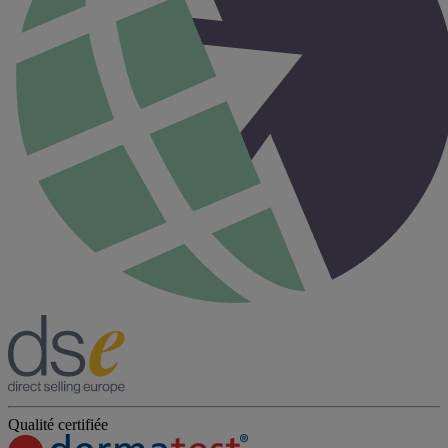
Qualité certifiée