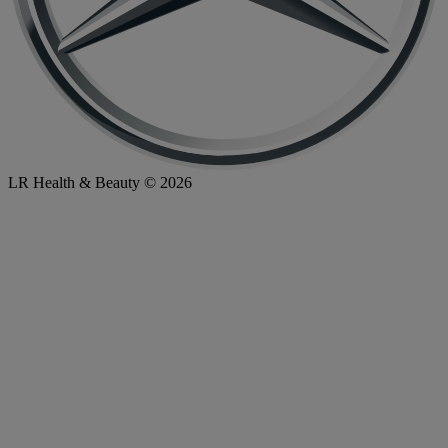
LR Health & Beauty © 2026