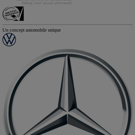
Un concept automobile unique