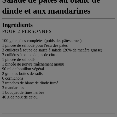
dinde et aux mandarines
Ingrédients
POUR 2 PERSONNES
100 g de pâtes complètes (poids des pâtes crues)
1 pincée de sel iodé pour l'eau des pâtes
3 cuillères à soupe de sauce à salade (26% de matière grasse)
3 cuillères à soupe de jus de citron
1 pincée de sel iodé
1 pincée de poivre fraîchement moulu
90 ml de bouillon végétal
2 grandes bottes de radis
6 cornichons
3 tranches de blanc de dinde fumé
3 mandarines
1 bouquet de fines herbes
40 g de noix de cajou