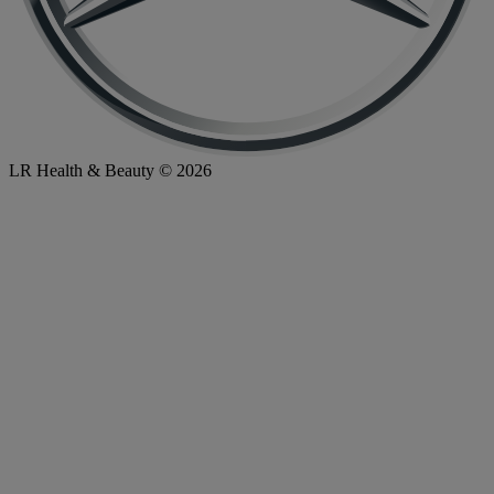
LR Health & Beauty © 2026