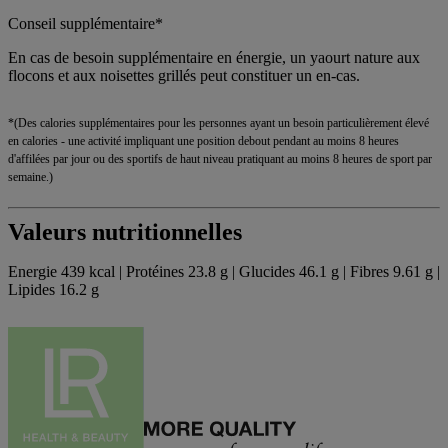
Conseil supplémentaire*
En cas de besoin supplémentaire en énergie, un yaourt nature aux
flocons et aux noisettes grillés peut constituer un en-cas.
*(Des calories supplémentaires pour les personnes ayant un besoin particulièrement élevé
en calories - une activité impliquant une position debout pendant au moins 8 heures
d'affilées par jour ou des sportifs de haut niveau pratiquant au moins 8 heures de sport par
semaine.)
Valeurs nutritionnelles
Energie 439 kcal | Protéines 23.8 g | Glucides 46.1 g | Fibres 9.61 g |
Lipides 16.2 g