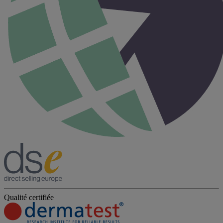
Qualité certifiée