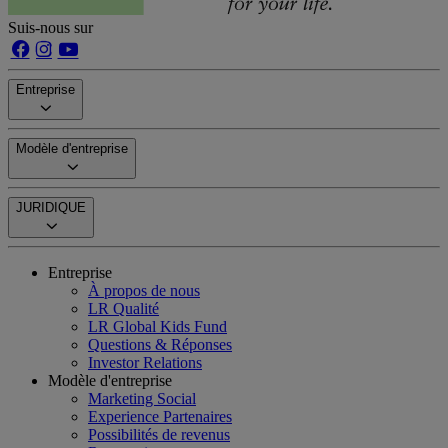
Suis-nous sur
Entreprise
Modèle d'entreprise
JURIDIQUE
Entreprise
À propos de nous
LR Qualité
LR Global Kids Fund
Questions & Réponses
Investor Relations
Modèle d'entreprise
Marketing Social
Experience Partenaires
Possibilités de revenus