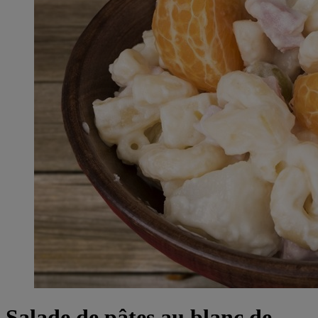
Salade de pâtes au blanc de