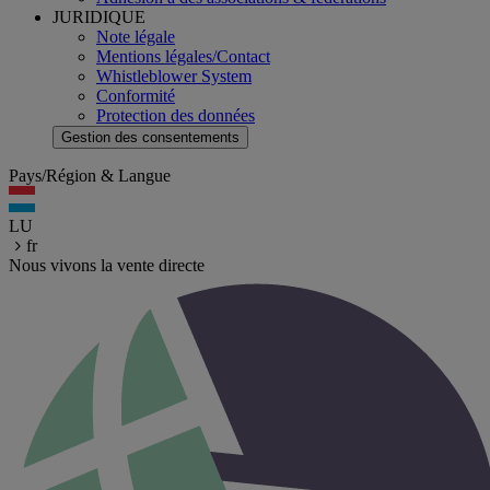
JURIDIQUE
Note légale
Mentions légales/Contact
Whistleblower System
Conformité
Protection des données
Gestion des consentements
Pays/Région & Langue
LU
fr
Nous vivons la vente directe