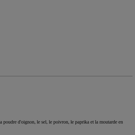
la poudre d'oignon, le sel, le poivron, le paprika et la moutarde en