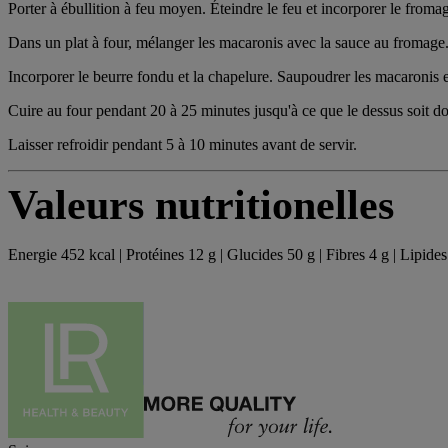
Porter à ébullition à feu moyen. Éteindre le feu et incorporer le fromag
Dans un plat à four, mélanger les macaronis avec la sauce au fromage
Incorporer le beurre fondu et la chapelure. Saupoudrer les macaronis e
Cuire au four pendant 20 à 25 minutes jusqu'à ce que le dessus soit do
Laisser refroidir pendant 5 à 10 minutes avant de servir.
Valeurs nutritionelles
Energie 452 kcal | Protéines 12 g | Glucides 50 g | Fibres 4 g | Lipides