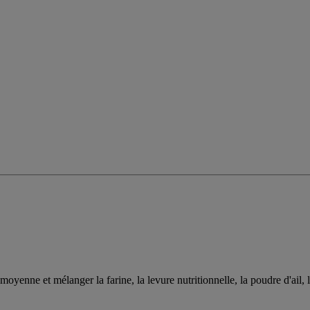
moyenne et mélanger la farine, la levure nutritionnelle, la poudre d'ail, 