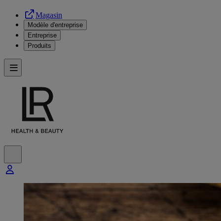
Magasin
Modèle d'entreprise
Entreprise
Produits