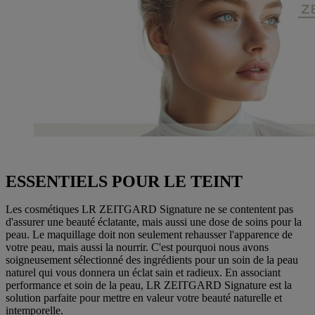
ESSENTIELS POUR LE TEINT
Les cosmétiques LR ZEITGARD Signature ne se contentent pas
d'assurer une beauté éclatante, mais aussi une dose de soins pour la
peau. Le maquillage doit non seulement rehausser l'apparence de
votre peau, mais aussi la nourrir. C'est pourquoi nous avons
soigneusement sélectionné des ingrédients pour un soin de la peau
naturel qui vous donnera un éclat sain et radieux. En associant
performance et soin de la peau, LR ZEITGARD Signature est la
solution parfaite pour mettre en valeur votre beauté naturelle et
intemporelle.