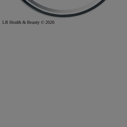
LR Health & Beauty © 2026