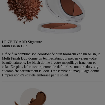
LR ZEITGARD Signature
Multi Finish Duo
Grâce à la combinaison coordonnée d'un bronzeur et d'un blush, le
Multi Finish Duo donne un teint éclatant qui met en valeur votre
beauté naturelle. Le blush donne à votre maquillage fraîcheur et
éclat. De plus, le bronzeur permet de définir les contours du visage
et complète parfaitement le look. L'ensemble du maquillage donne
l'impression d'avoir été embrassé par le soleil.