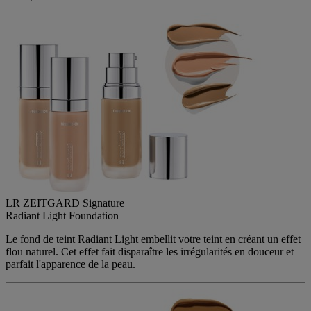
LR ZEITGARD Signature
Radiant Light Foundation
Le fond de teint Radiant Light embellit votre teint en créant un effet
flou naturel. Cet effet fait disparaître les irrégularités en douceur et
parfait l'apparence de la peau.