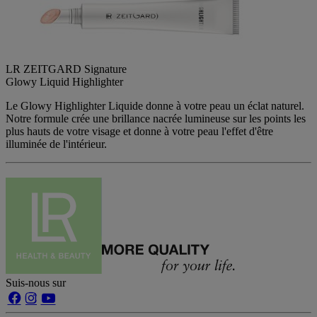
LR ZEITGARD Signature
Glowy Liquid​ Highlighter
Le Glowy Highlighter Liquide donne à votre peau un éclat naturel.
Notre formule crée une brillance nacrée lumineuse sur les points les
plus hauts de votre visage et donne à votre peau l'effet d'être
illuminée de l'intérieur.
Suis-nous sur