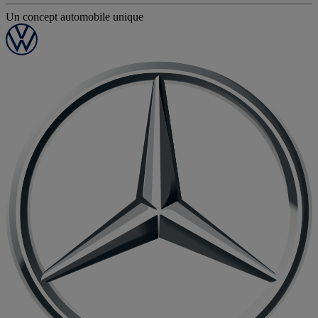
Un concept automobile unique