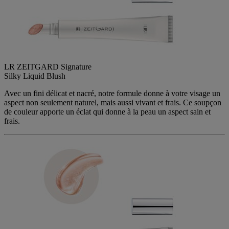
LR ZEITGARD Signature
Silky Liquid​ Blush
Avec un fini délicat et nacré, notre formule donne à votre visage un
aspect non seulement naturel, mais aussi vivant et frais. Ce soupçon
de couleur apporte un éclat qui donne à la peau un aspect sain et
frais.