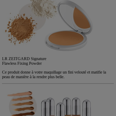
LR ZEITGARD Signature
Flawless​ Fixing Powder
Ce produit donne à votre maquillage un fini velouté et matifie la
peau de manière à la rendre plus belle.