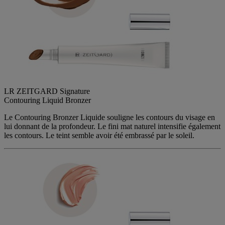
LR ZEITGARD Signature
Contouring Liquid​ Bronzer
Le Contouring Bronzer Liquide souligne les contours du visage en
lui donnant de la profondeur. Le fini mat naturel intensifie également
les contours. Le teint semble avoir été embrassé par le soleil.