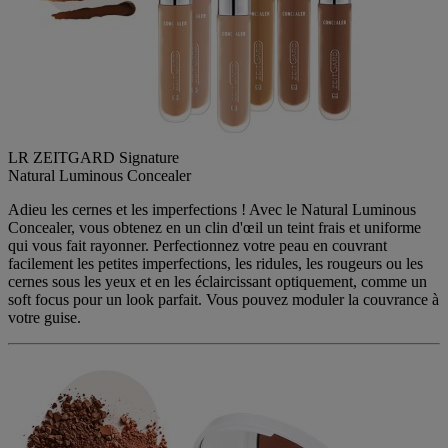
LR ZEITGARD Signature
Natural Luminous Concealer
Adieu les cernes et les imperfections ! Avec le Natural Luminous
Concealer, vous obtenez en un clin d'œil un teint frais et uniforme
qui vous fait rayonner. Perfectionnez votre peau en couvrant
facilement les petites imperfections, les ridules, les rougeurs ou les
cernes sous les yeux et en les éclaircissant optiquement, comme un
soft focus pour un look parfait. Vous pouvez moduler la couvrance à
votre guise.