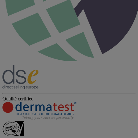
Qualité certifiée