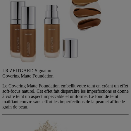
LR ZEITGARD Signature
Covering Matte Foundation
Le Covering Matte Foundation embellit votre teint en créant un effet
soft-focus naturel. Cet effet fait disparaître les imperfections et donne
à votre teint un aspect impeccable et uniforme. Le fond de teint
matifiant couvre sans effort les imperfections de la peau et affine le
grain de peau.