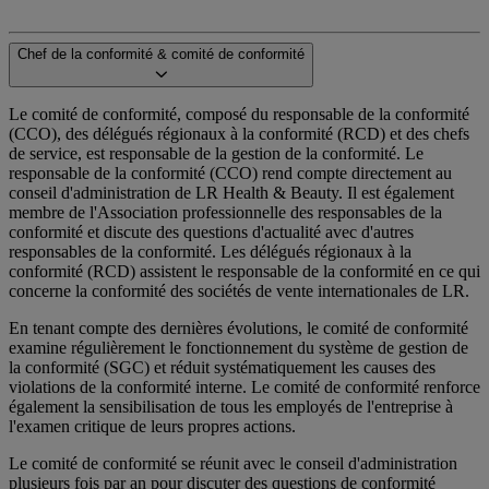
Chef de la conformité & comité de conformité
Le comité de conformité, composé du responsable de la conformité
(CCO), des délégués régionaux à la conformité (RCD) et des chefs
de service, est responsable de la gestion de la conformité. Le
responsable de la conformité (CCO) rend compte directement au
conseil d'administration de LR Health & Beauty. Il est également
membre de l'Association professionnelle des responsables de la
conformité et discute des questions d'actualité avec d'autres
responsables de la conformité. Les délégués régionaux à la
conformité (RCD) assistent le responsable de la conformité en ce qui
concerne la conformité des sociétés de vente internationales de LR.
En tenant compte des dernières évolutions, le comité de conformité
examine régulièrement le fonctionnement du système de gestion de
la conformité (SGC) et réduit systématiquement les causes des
violations de la conformité interne. Le comité de conformité renforce
également la sensibilisation de tous les employés de l'entreprise à
l'examen critique de leurs propres actions.
Le comité de conformité se réunit avec le conseil d'administration
plusieurs fois par an pour discuter des questions de conformité