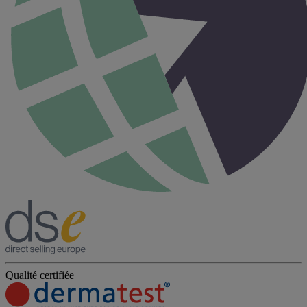
Qualité certifiée