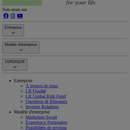
Suis-nous sur
Entreprise
Modèle d'entreprise
JURIDIQUE
Entreprise
À propos de nous
LR Qualité
LR Global Kids Fund
Questions & Réponses
Investor Relations
Modèle d'entreprise
Marketing Social
Experience Partenaires
Possibilités de revenus