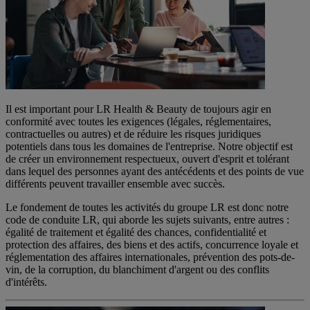
Il est important pour LR Health & Beauty de toujours agir en
conformité avec toutes les exigences (légales, réglementaires,
contractuelles ou autres) et de réduire les risques juridiques
potentiels dans tous les domaines de l'entreprise. Notre objectif est
de créer un environnement respectueux, ouvert d'esprit et tolérant
dans lequel des personnes ayant des antécédents et des points de vue
différents peuvent travailler ensemble avec succès.
Le fondement de toutes les activités du groupe LR est donc notre
code de conduite LR, qui aborde les sujets suivants, entre autres :
égalité de traitement et égalité des chances, confidentialité et
protection des affaires, des biens et des actifs, concurrence loyale et
réglementation des affaires internationales, prévention des pots-de-
vin, de la corruption, du blanchiment d'argent ou des conflits
d'intérêts.