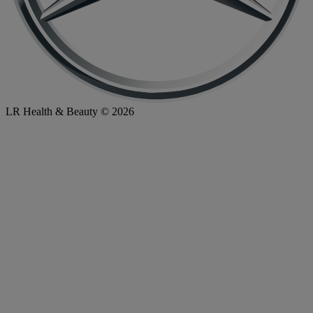
LR Health & Beauty © 2026