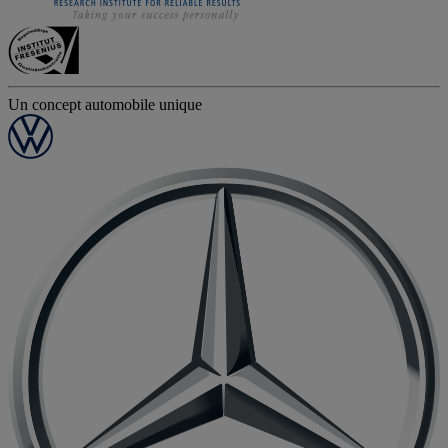
Un concept automobile unique