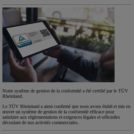
Notre système de gestion de la conformité a été certifié par le TÜV
Rheinland.
Le TÜV Rheinland a ainsi confirmé que nous avons établi et mis en
œuvre un système de gestion de la conformité efficace pour
satisfaire aux réglementations et exigences légales et officielles
découlant de nos activités commerciales.