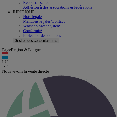
Reconnaissance
Adhésion à des associations & fédérations
JURIDIQUE
Note légale
Mentions légales/Contact
Whistleblower System
Conformité
Protection des données
Gestion des consentements
Pays/Région & Langue
LU
fr
Nous vivons la vente directe