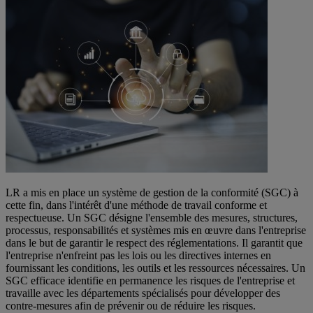
LR a mis en place un système de gestion de la conformité (SGC) à
cette fin, dans l'intérêt d'une méthode de travail conforme et
respectueuse. Un SGC désigne l'ensemble des mesures, structures,
processus, responsabilités et systèmes mis en œuvre dans l'entreprise
dans le but de garantir le respect des réglementations. Il garantit que
l'entreprise n'enfreint pas les lois ou les directives internes en
fournissant les conditions, les outils et les ressources nécessaires. Un
SGC efficace identifie en permanence les risques de l'entreprise et
travaille avec les départements spécialisés pour développer des
contre-mesures afin de prévenir ou de réduire les risques.