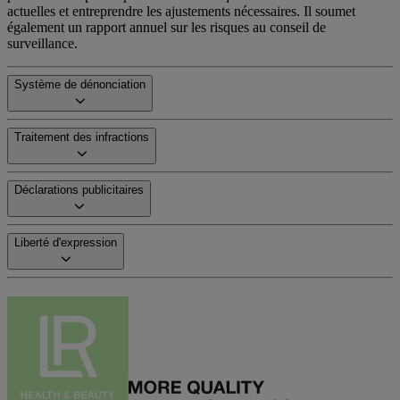
actuelles et entreprendre les ajustements nécessaires. Il soumet
également un rapport annuel sur les risques au conseil de
surveillance.
Système de dénonciation
Traitement des infractions
Déclarations publicitaires
Liberté d'expression