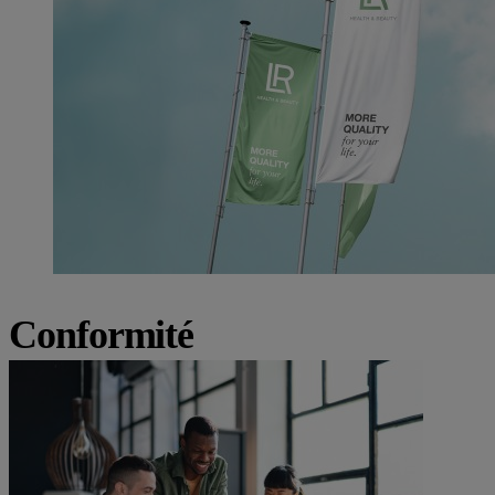
Conformité