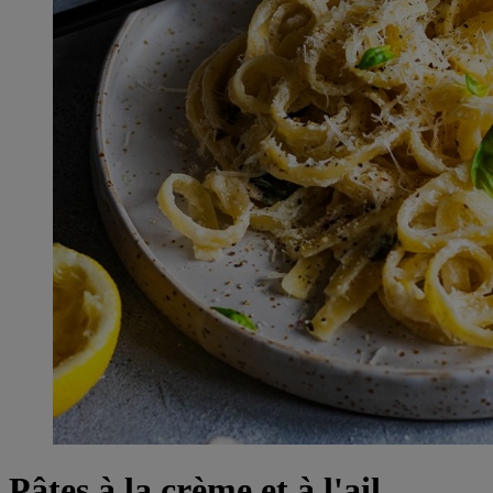
Pâtes à la crème et à l'ail