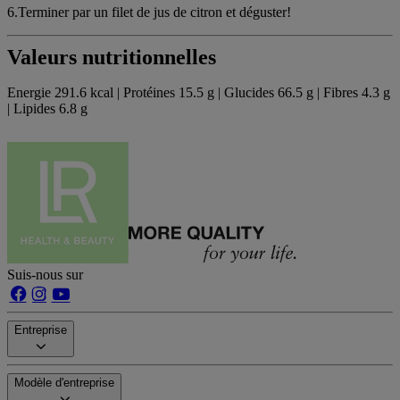
6.Terminer par un filet de jus de citron et déguster!
Valeurs nutritionnelles
Energie 291.6 kcal | Protéines 15.5 g | Glucides 66.5 g | Fibres 4.3 g
| Lipides 6.8 g
Suis-nous sur
Entreprise
Modèle d'entreprise