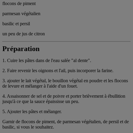
flocons de piment
parmesan végétalien
basilic et persil
un peu de jus de citron
Préparation
1. Cuire les pâtes dans de l'eau salée "al dente".
2. Faire revenir les oignons et l'ail, puis incorporer la farine.
3. ajouter le lait végétal, le bouillon végétal en poudre et les flocons
de levure et mélanger à l'aide d'un fouet.
4. Assaisonner de sel et de poivre et porter brièvement à ébullition
jusqu'à ce que la sauce épaississe un peu.
5. Ajouter les pâtes et mélanger.
Garnir de flocons de piment, de parmesan végétalien, de persil et de
basilic, si vous le souhaitez.