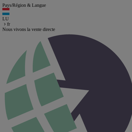
Pays/Région & Langue
LU
fr
Nous vivons la vente directe