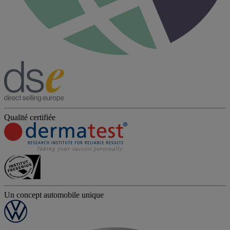
Qualité certifiée
Un concept automobile unique