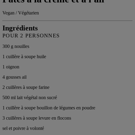
Vegan / Végétarien
Ingrédients
POUR 2 PERSONNES
300 g nouilles
1 cuillère à soupe huile
1 oignon
4 gousses ail
2 cuillères à soupe farine
500 ml lait végétal non sucré
1 cuillère à soupe bouillon de légumes en poudre
3 cuillères à soupe levure en flocons
sel et poivre à volonté