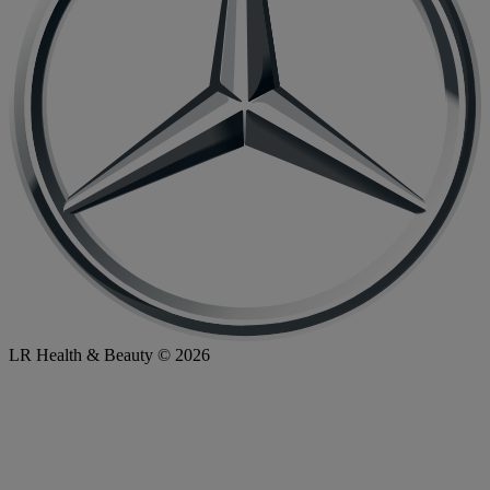
LR Health & Beauty © 2026