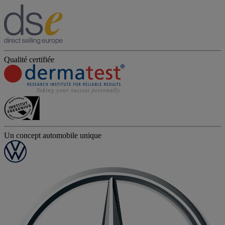
Qualité certifiée
Un concept automobile unique