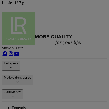
Lipides 13.7 g
Suis-nous sur
Entreprise
Modèle d'entreprise
JURIDIQUE
Entreprise