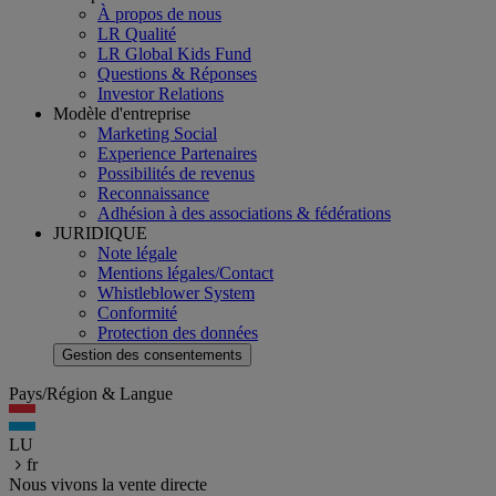
À propos de nous
LR Qualité
LR Global Kids Fund
Questions & Réponses
Investor Relations
Modèle d'entreprise
Marketing Social
Experience Partenaires
Possibilités de revenus
Reconnaissance
Adhésion à des associations & fédérations
JURIDIQUE
Note légale
Mentions légales/Contact
Whistleblower System
Conformité
Protection des données
Gestion des consentements
Pays/Région & Langue
LU
fr
Nous vivons la vente directe