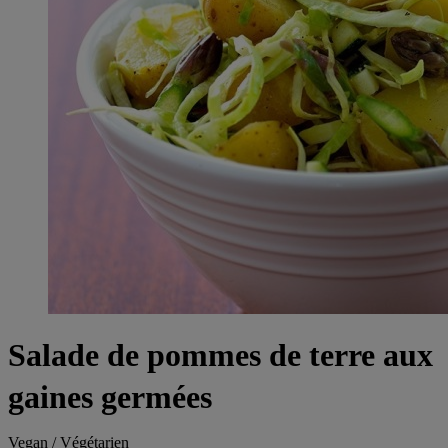
Salade de pommes de terre aux
gaines germées
Vegan / Végétarien