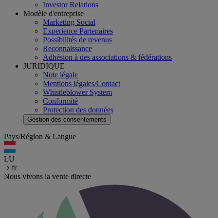
Investor Relations
Modèle d'entreprise
Marketing Social
Experience Partenaires
Possibilités de revenus
Reconnaissance
Adhésion à des associations & fédérations
JURIDIQUE
Note légale
Mentions légales/Contact
Whistleblower System
Conformité
Protection des données
Gestion des consentements
Pays/Région & Langue
LU
fr
Nous vivons la vente directe