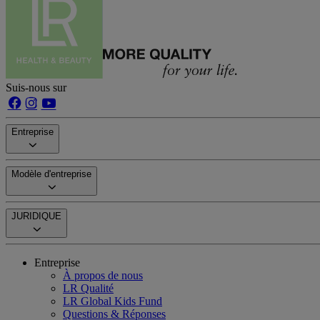
Suis-nous sur
Entreprise
Modèle d'entreprise
JURIDIQUE
Entreprise
À propos de nous
LR Qualité
LR Global Kids Fund
Questions & Réponses