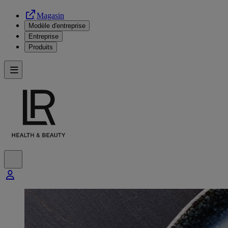
Magasin
Modèle d'entreprise
Entreprise
Produits