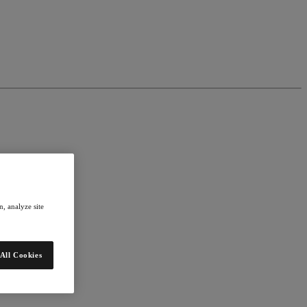
, analyze site
All Cookies