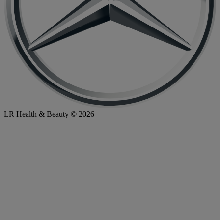
LR Health & Beauty © 2026