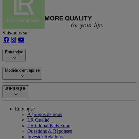
Suis-nous sur
Entreprise
Modèle d'entreprise
JURIDIQUE
Entreprise
À propos de nous
LR Qualité
LR Global Kids Fund
Questions & Réponses
Investor Relations