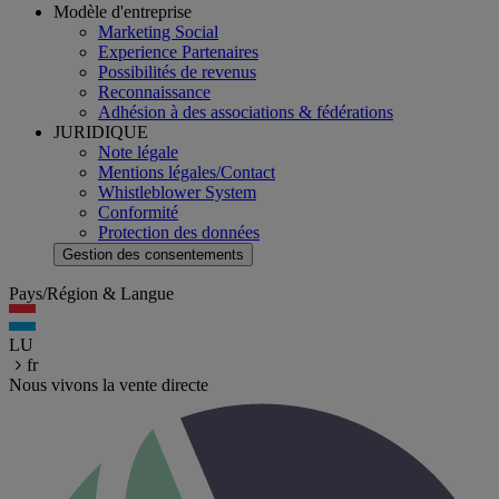
Modèle d'entreprise
Marketing Social
Experience Partenaires
Possibilités de revenus
Reconnaissance
Adhésion à des associations & fédérations
JURIDIQUE
Note légale
Mentions légales/Contact
Whistleblower System
Conformité
Protection des données
Gestion des consentements
Pays/Région & Langue
LU
fr
Nous vivons la vente directe