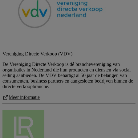
Vereniging Directe Verkoop (VDV)
De Vereniging Directe Verkoop is dé branchevereniging van
organisaties in Nederland die hun producten en diensten via social
selling aanbieden. De VDV behartigt al 50 jaar de belangen van
consumenten, business partners en aangesloten bedrijven binnen de
directe verkoopbranche.
Meer informatie