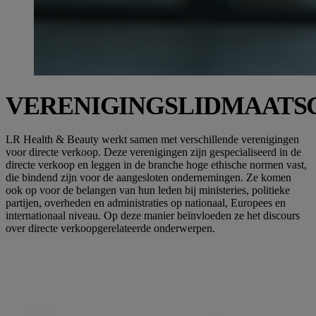
VERENIGINGSLIDMAATS
LR Health & Beauty werkt samen met verschillende verenigingen
voor directe verkoop. Deze verenigingen zijn gespecialiseerd in de
directe verkoop en leggen in de branche hoge ethische normen vast,
die bindend zijn voor de aangesloten ondernemingen. Ze komen
ook op voor de belangen van hun leden bij ministeries, politieke
partijen, overheden en administraties op nationaal, Europees en
internationaal niveau. Op deze manier beïnvloeden ze het discours
over directe verkoopgerelateerde onderwerpen.