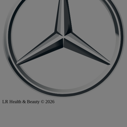
LR Health & Beauty © 2026