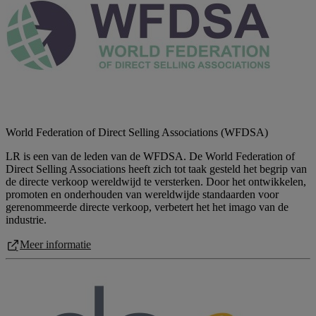
World Federation of Direct Selling Associations (WFDSA)
LR is een van de leden van de WFDSA. De World Federation of
Direct Selling Associations heeft zich tot taak gesteld het begrip van
de directe verkoop wereldwijd te versterken. Door het ontwikkelen,
promoten en onderhouden van wereldwijde standaarden voor
gerenommeerde directe verkoop, verbetert het het imago van de
industrie.
Meer informatie