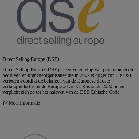
Direct Selling Europe (DSE)
Direct Selling Europe (DSE) is een vereniging van gerenommeerde
bedrijven en brancheorganisaties die in 2007 is opgericht. De DSE
vertegenwoordigt de belangen van de Europese directe
verkoopindustrie in de Europese Unie. LR is sinds 2020 lid en
verplicht zich zo tot het naleven van de DSE Ethische Code
Meer informatie