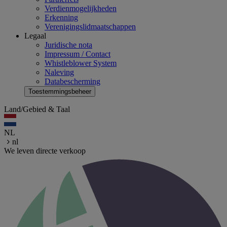
Verdienmogelijkheden
Erkenning
Verenigingslidmaatschappen
Legaal
Juridische nota
Impressum / Contact
Whistleblower System
Naleving
Databescherming
Toestemmingsbeheer
Land/Gebied & Taal
NL
nl
We leven directe verkoop