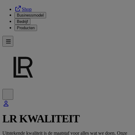
Shop
Businessmodel
Bedrijf
Producten
LR KWALITEIT
Uitstekende kwaliteit is de maatstaf voor alles wat we doen. Onze