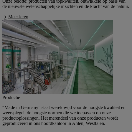
Onze belofte: producten van topkwaliteit, ontwikkeld op basis van
de nieuwste wetenschappelijke inzichten en de kracht van de natuur.
Meer leren
Productie
“Made in Germany”
staat wereldwijd voor de hoogste kwaliteit en
weerspiegelt de hoogste normen die we toepassen op onze
productoplossingen. Het merendeel van onze producten wordt
geproduceerd in ons hoofdkantoor in Ahlen, Westfalen.