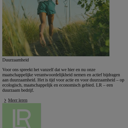
Duurzaamheid
Voor ons spreekt het vanzelf dat we hier en nu onze
maatschappelijke verantwoordelijkheid nemen en actief bijdragen
aan duurzaamheid. Het is tijd voor actie en voor duurzaamheid – op
ecologisch, maatschappelijk en economisch gebied. LR – een
duurzaam bedrijf.
Meer leren