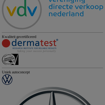
Kwaliteit gecertificeerd
Uniek autoconcept