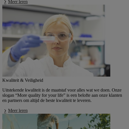
Meer leren
Kwaliteit & Veiligheid
Uitstekende kwaliteit is de maatstaf voor alles wat we doen. Onze
slogan “More quality for your life” is een belofte aan onze klanten
en partners om altijd de beste kwaliteit te leveren.
Meer leren