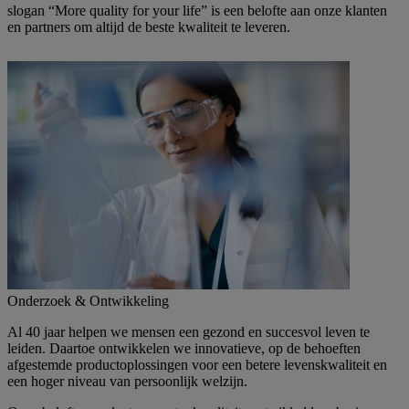
slogan “More quality for your life” is een belofte aan onze klanten
en partners om altijd de beste kwaliteit te leveren.
Onderzoek & Ontwikkeling
Al 40 jaar helpen we mensen een gezond en succesvol leven te
leiden. Daartoe ontwikkelen we innovatieve, op de behoeften
afgestemde productoplossingen voor een betere levenskwaliteit en
een hoger niveau van persoonlijk welzijn.