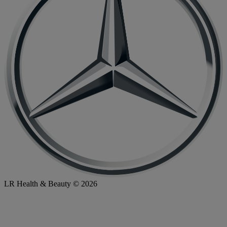
LR Health & Beauty © 2026