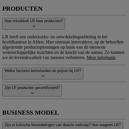
PRODUCTEN
Hoe ontwikkelt LR haar producten?
LR heeft een onderzoeks- en ontwikkelingsafdeling in het
hoofdkantoor in Ahlen. Hier ontstaan innovatieve, op de behoeften
afgestemde productoplossingen op basis van de nieuwste
wetenschappelijke inzichten en de kracht van de natuur. Zo kunnen
we de levenskwaliteit van mensen verbeteren.
Meer informatie
Welke factoren beïnvloeden de prijzen bij LR?
Zijn LR producten gecertificeerd?
BUSINESS MODEL
Zijn er kritische beoordelingen van directe verkoop? Hoe reageert LR?