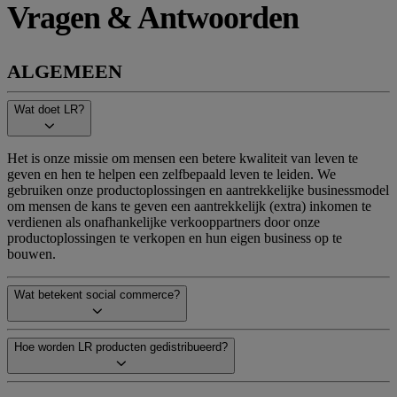
Vragen & Antwoorden
ALGEMEEN
Wat doet LR?
Het is onze missie om mensen een betere kwaliteit van leven te
geven en hen te helpen een zelfbepaald leven te leiden. We
gebruiken onze productoplossingen en aantrekkelijke businessmodel
om mensen de kans te geven een aantrekkelijk (extra) inkomen te
verdienen als onafhankelijke verkooppartners door onze
productoplossingen te verkopen en hun eigen business op te
bouwen.
Wat betekent social commerce?
Hoe worden LR producten gedistribueerd?