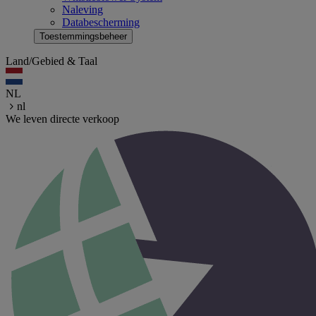
Naleving
Databescherming
Toestemmingsbeheer
Land/Gebied & Taal
NL
nl
We leven directe verkoop