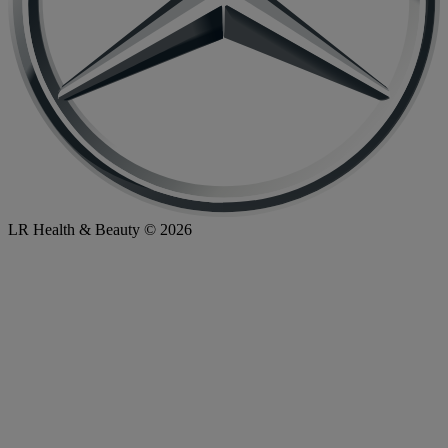
LR Health & Beauty © 2026