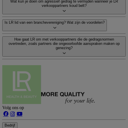
Wat kun je doen om agressief gedrag te vermijden wanneer je LR
verkooppartners koud belt?
Is LR lid van een branchevereniging? Wat zijn de voordelen?
Hoe gaat LR om met verkooppartners die de gedragsnormen
overtreden, zoals partners die ongeoorloofde aanspraken maken op
genezing?
Volg ons op
Bedrijf