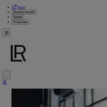
Shop
Businessmodel
Bedrijf
Producten