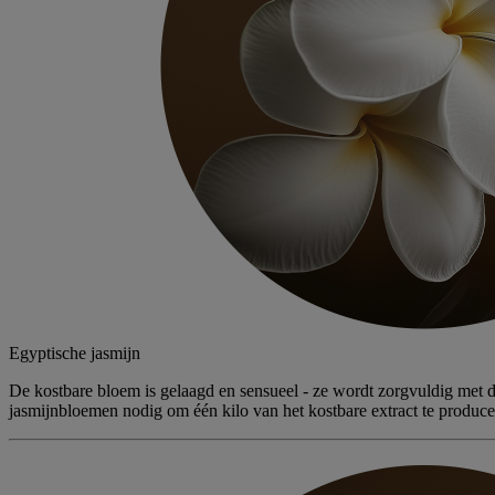
Egyptische jasmijn
De kostbare bloem is gelaagd en sensueel - ze wordt zorgvuldig met d
jasmijnbloemen nodig om één kilo van het kostbare extract te produce