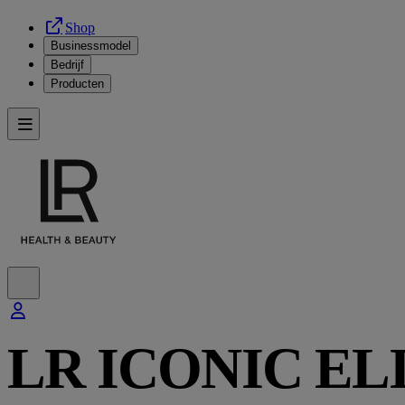
Shop
Businessmodel
Bedrijf
Producten
LR ICONIC EL