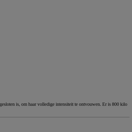
loten is, om haar volledige intensiteit te ontvouwen. Er is 800 kilo