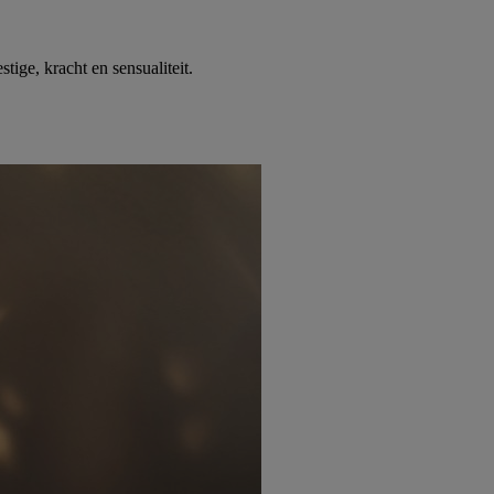
ge, kracht en sensualiteit.