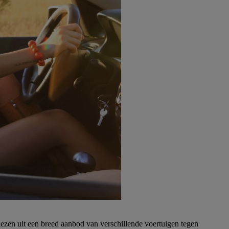
ezen uit een breed aanbod van verschillende voertuigen tegen