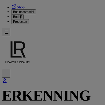
Shop
Businessmodel
Bedrijf
Producten
ERKENNING