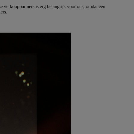
e verkooppartners is erg belangrijk voor ons, omdat een
ers.