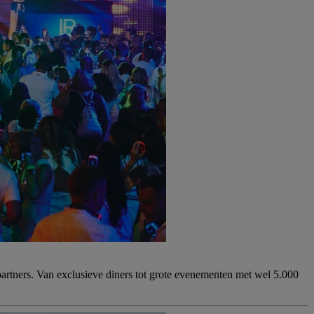
artners. Van exclusieve diners tot grote evenementen met wel 5.000