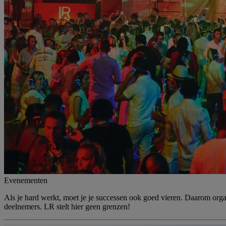
Evenementen
Als je hard werkt, moet je je successen ook goed vieren. Daarom org
deelnemers. LR stelt hier geen grenzen!