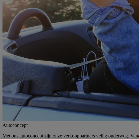
Autoconcept
Met ons autoconcept zijn onze verkooppartners veilig onderweg. Vana