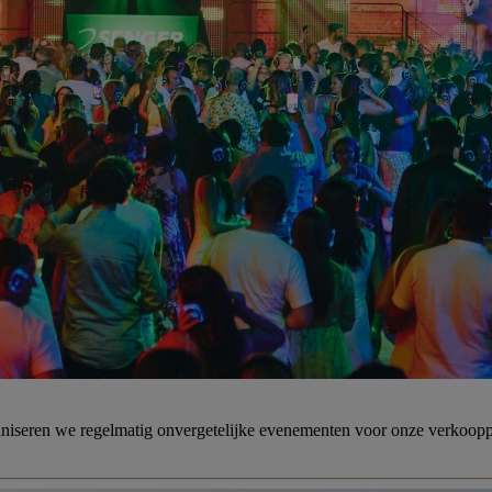
aniseren we regelmatig onvergetelijke evenementen voor onze verkoopp