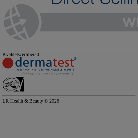
Kvalitetscertifierad
LR Health & Beauty © 2026