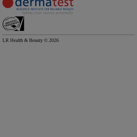
LR Health & Beauty © 2026