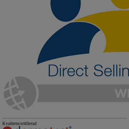
Kvalitetscertifierad