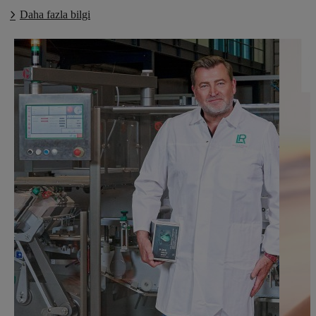
Daha fazla bilgi