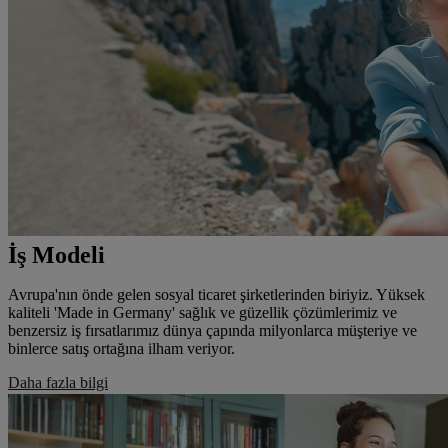
İş Modeli
Avrupa'nın önde gelen sosyal ticaret şirketlerinden biriyiz. Yüksek
kaliteli 'Made in Germany' sağlık ve güzellik çözümlerimiz ve
benzersiz iş fırsatlarımız dünya çapında milyonlarca müşteriye ve
binlerce satış ortağına ilham veriyor.
Daha fazla bilgi