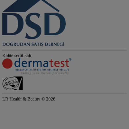
Kalite sertifikalı
LR Health & Beauty © 2026