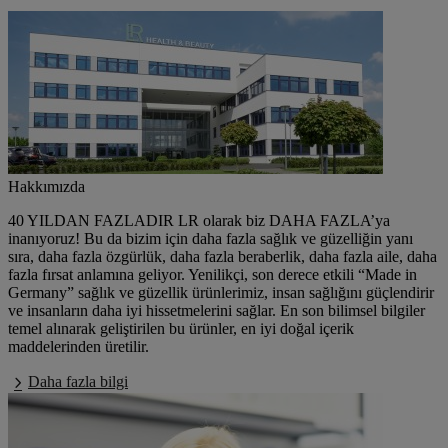
Hakkımızda
40 YILDAN FAZLADIR LR olarak biz DAHA FAZLA’ya
inanıyoruz! Bu da bizim için daha fazla sağlık ve güzelliğin yanı
sıra, daha fazla özgürlük, daha fazla beraberlik, daha fazla aile, daha
fazla fırsat anlamına geliyor. Yenilikçi, son derece etkili “Made in
Germany” sağlık ve güzellik ürünlerimiz, insan sağlığını güçlendirir
ve insanların daha iyi hissetmelerini sağlar. En son bilimsel bilgiler
temel alınarak geliştirilen bu ürünler, en iyi doğal içerik
maddelerinden üretilir.
Daha fazla bilgi