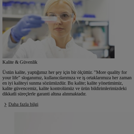
Kalite & Güvenlik
Üstün kalite, yaptığımız her şey için bir ölçüttür. "More quality for
your life" sloganımız, kullanıcılarımıza ve iş ortaklarımıza her zaman
en iyi kaliteyi sunma sözümüzdür. Bu kalite; kalite yönetimimiz,
kalite güvencemiz, kalite kontrolümüz ve ürün bildirimlerimizdeki
dikkatli süreçlerle garanti altına alınmaktadır.
Daha fazla bilgi