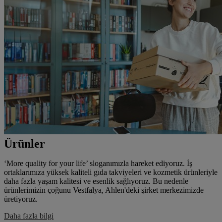
Ürünler
‘More quality for your life’ sloganımızla hareket ediyoruz. İş
ortaklarımıza yüksek kaliteli gıda takviyeleri ve kozmetik ürünleriyle
daha fazla yaşam kalitesi ve esenlik sağlıyoruz. Bu nedenle
ürünlerimizin çoğunu Vestfalya, Ahlen'deki şirket merkezimizde
üretiyoruz.
Daha fazla bilgi