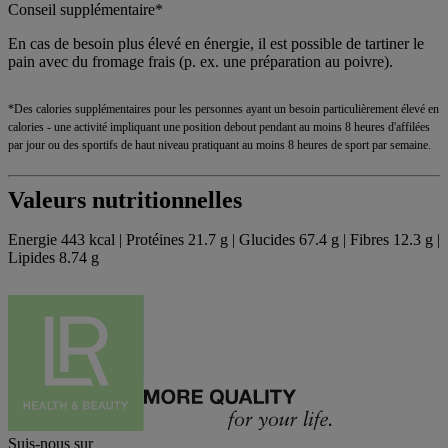
Conseil supplémentaire*
En cas de besoin plus élevé en énergie, il est possible de tartiner le
pain avec du fromage frais (p. ex. une préparation au poivre).
*Des calories supplémentaires pour les personnes ayant un besoin particulièrement élevé en
calories - une activité impliquant une position debout pendant au moins 8 heures d'affilées
par jour ou des sportifs de haut niveau pratiquant au moins 8 heures de sport par semaine.
Valeurs nutritionnelles
Energie 443 kcal | Protéines 21.7 g | Glucides 67.4 g | Fibres 12.3 g |
Lipides 8.74 g
Suis-nous sur