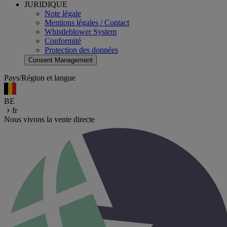
JURIDIQUE
Note légale
Mentions légales / Contact
Whistleblower System
Conformité
Protection des données
Consent Management
Pays/Région et langue
BE
fr
Nous vivons la vente directe