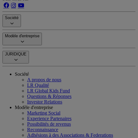
Société
Modèle d'entreprise
JURIDIQUE
Société
A propos de nous
LR Qualité
LR Global Kids Fund
Questions & Réponses
Investor Relations
Modèle d'entreprise
Marketing Social
Experience Partenaires
Possibilités de revenus
Reconnaissance
Adhésions à des Associations & Federations