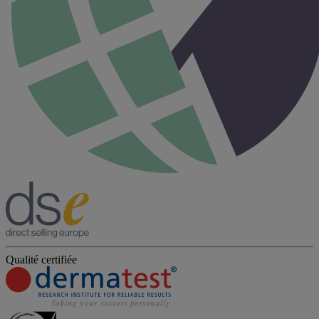
Qualité certifiée