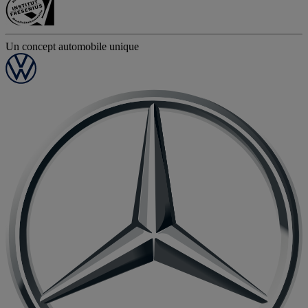
Un concept automobile unique