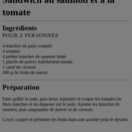
tomate
Ingrédients
POUR 2 PERSONNES
4 tranches de pain complet
4 tomates
4 petites tranches de saumon fumé
1 pincée de poivre fraîchement moulu
1 carré de cresson
300 g de fruits de saison
Préparation
Faire griller le pain, puis laver, équeuter et couper les tomates en
fines tranches et les disposer sur le pain. Ajouter les tranches de
saumon, puis saupoudrer de poivre et de cresson.
Laver, couper et présenter les fruits dans une assiette pour le dessert.